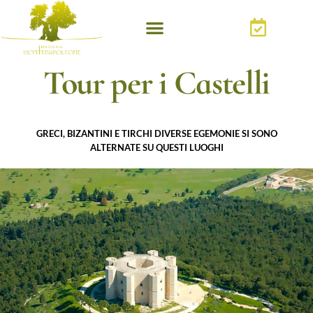
Tour per i Castelli
GRECI, BIZANTINI E TIRCHI DIVERSE EGEMONIE SI SONO
ALTERNATE SU QUESTI LUOGHI