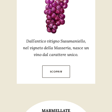
Dall’antico vitigno Susumaniello,
nel vigneto della Masseria, nasce un
vino dal carattere unico.
SCOPRI
MARMELLATE