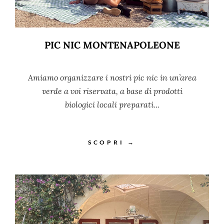
PIC NIC MONTENAPOLEONE
Amiamo organizzare i nostri pic nic in un’area
verde a voi riservata, a base di prodotti
biologici locali preparati…
SCOPRI →