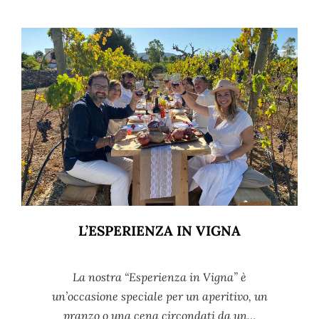
L’ESPERIENZA IN VIGNA
La nostra “Esperienza in Vigna” è
un’occasione speciale per un aperitivo, un
pranzo o una cena circondati da un…