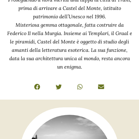
prima di arrivare a Castel del Monte, istituito
patrimonio dell’Unesco nel 1996.
Misteriosa gemma ottagonale, fatta costruire da
Federico II nella Murgia. Insieme ai Templari, il Graal e
le piramidi, Castel del Monte è oggetto di studio degli
amanti della letteratura esoterica. La sua funzione,
data la sua architettura unica al mondo, resta ancora
un enigma.