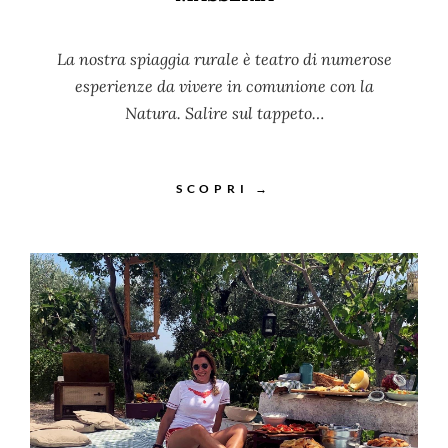
La nostra spiaggia rurale è teatro di numerose
esperienze da vivere in comunione con la
Natura. Salire sul tappeto…
SCOPRI →