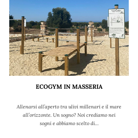
ECOGYM IN MASSERIA
Allenarsi all’aperto tra ulivi millenari e il mare
all’orizzonte. Un sogno? Noi crediamo nei
sogni e abbiamo scelto di…