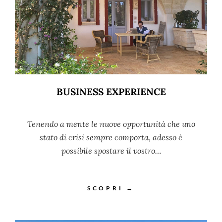
BUSINESS EXPERIENCE
Tenendo a mente le nuove opportunità che uno
stato di crisi sempre comporta, adesso è
possibile spostare il vostro…
SCOPRI →