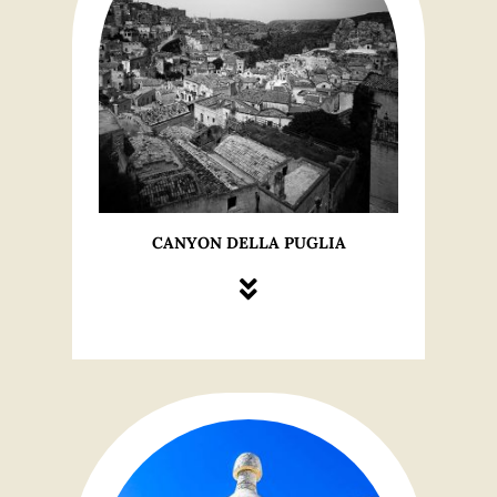
CANYON DELLA PUGLIA