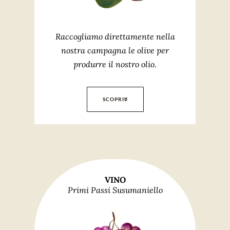
Raccogliamo direttamente nella
nostra campagna le olive per
produrre il nostro olio.
SCOPRI
VINO
Primi Passi Susumaniello