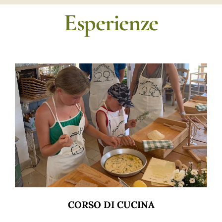
Esperienze
CORSO DI CUCINA