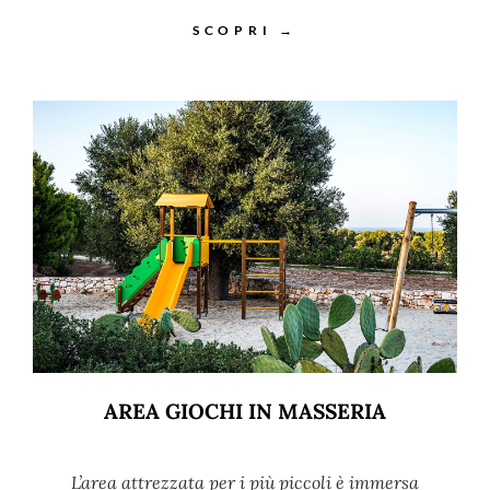
SCOPRI →
AREA GIOCHI IN MASSERIA
L’area attrezzata per i più piccoli è immersa