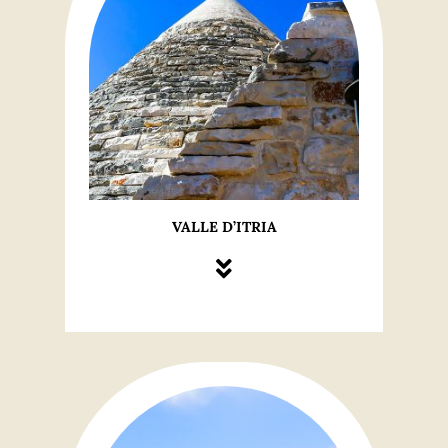
VALLE D’ITRIA