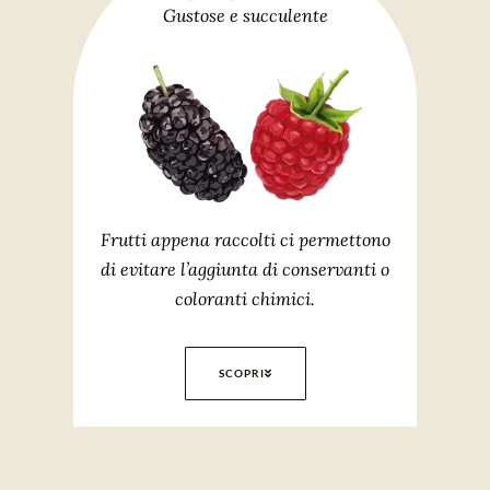
Gustose e succulente
Frutti appena raccolti ci permettono
di evitare l’aggiunta di conservanti o
coloranti chimici.
SCOPRI