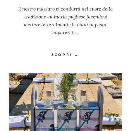
Il nostro massaro vi condurrà nel cuore della
tradizione culinaria pugliese facendovi
mettere letteralmente le mani in pasta.
Imparerete…
SCOPRI →