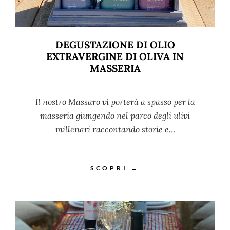
DEGUSTAZIONE DI OLIO
EXTRAVERGINE DI OLIVA IN
MASSERIA
Il nostro Massaro vi porterà a spasso per la
masseria giungendo nel parco degli ulivi
millenari raccontando storie e…
SCOPRI →