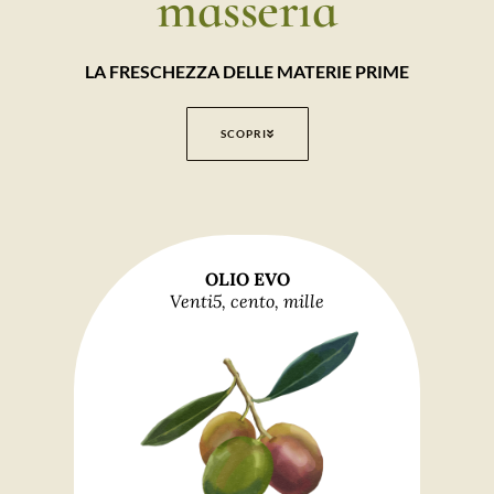
masseria
LA FRESCHEZZA DELLE MATERIE PRIME
SCOPRI
OLIO EVO
Venti5, cento, mille