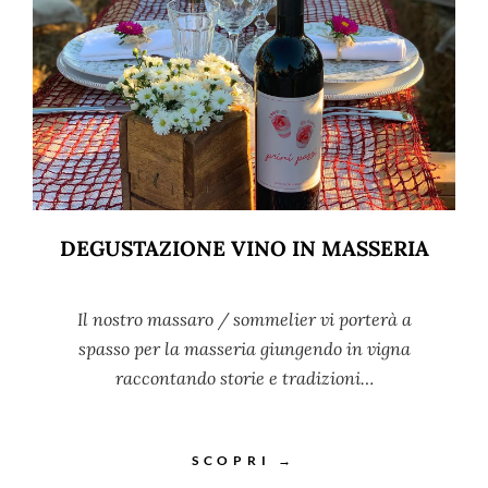
DEGUSTAZIONE VINO IN MASSERIA
Il nostro massaro / sommelier vi porterà a
spasso per la masseria giungendo in vigna
raccontando storie e tradizioni…
SCOPRI →