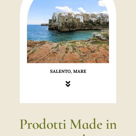
SALENTO, MARE
Prodotti Made in