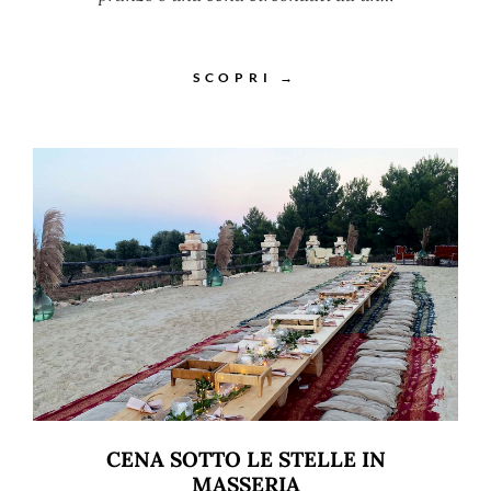
SCOPRI →
CENA SOTTO LE STELLE IN
MASSERIA