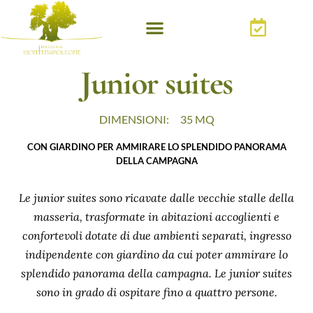
Junior suites
DIMENSIONI:
35 MQ
CON GIARDINO PER AMMIRARE LO SPLENDIDO PANORAMA
DELLA CAMPAGNA
Le junior suites sono ricavate dalle vecchie stalle della
masseria, trasformate in abitazioni accoglienti e
confortevoli dotate di due ambienti separati, ingresso
indipendente con giardino da cui poter ammirare lo
splendido panorama della campagna. Le junior suites
sono in grado di ospitare fino a quattro persone.