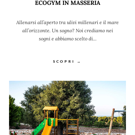
ECOGYM IN MASSERIA
Allenarsi all’aperto tra ulivi millenari e il mare
all’orizzonte. Un sogno? Noi crediamo nei
sogni e abbiamo scelto di…
SCOPRI →