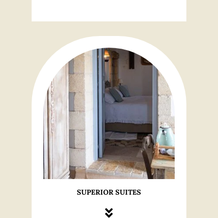
SUPERIOR SUITES