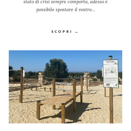
stato di crisi sempre comporta, adesso è
possibile spostare il vostro…
SCOPRI →