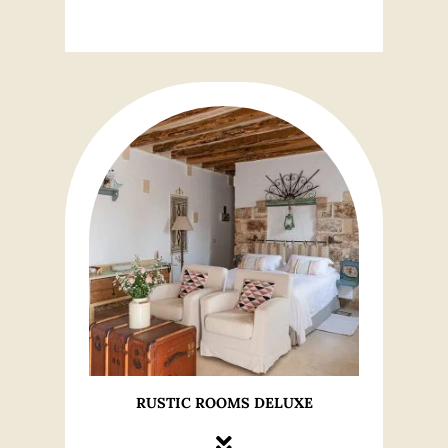
RUSTIC ROOMS DELUXE