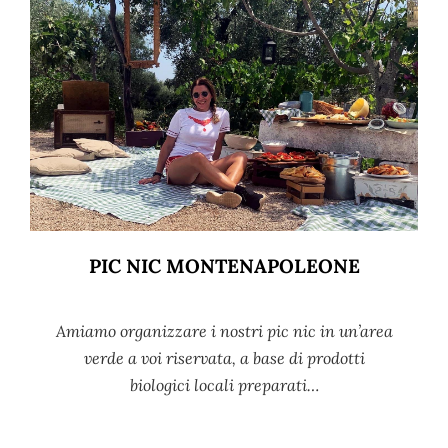
PIC NIC MONTENAPOLEONE
Amiamo organizzare i nostri pic nic in un’area
verde a voi riservata, a base di prodotti
biologici locali preparati…