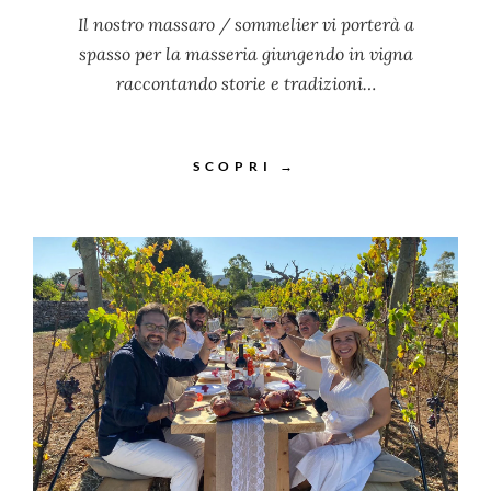
Il nostro massaro / sommelier vi porterà a
spasso per la masseria giungendo in vigna
raccontando storie e tradizioni…
SCOPRI →