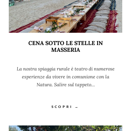
CENA SOTTO LE STELLE IN
MASSERIA
La nostra spiaggia rurale è teatro di numerose
esperienze da vivere in comunione con la
Natura. Salire sul tappeto…
SCOPRI →