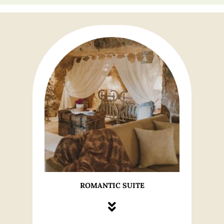
ROMANTIC SUITE