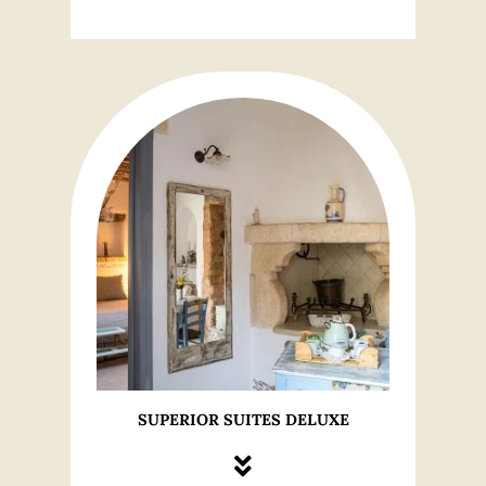
SUPERIOR SUITES DELUXE