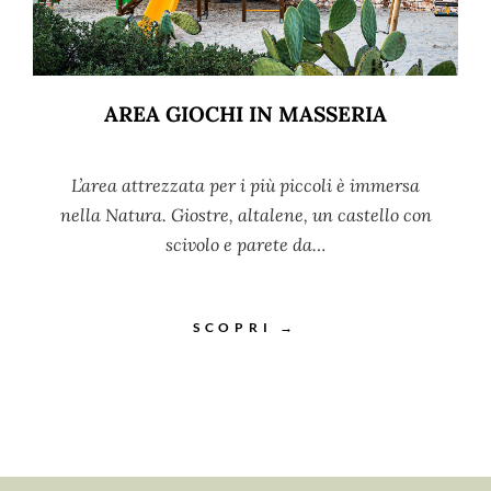
AREA GIOCHI IN MASSERIA
L’area attrezzata per i più piccoli è immersa
nella Natura. Giostre, altalene, un castello con
scivolo e parete da…
SCOPRI →