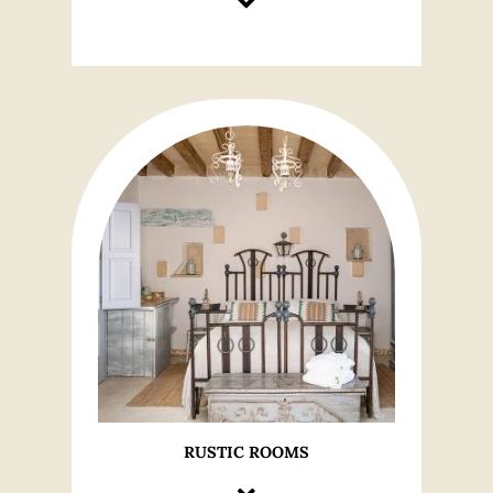
RUSTIC ROOMS