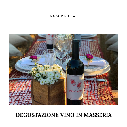
SCOPRI →
DEGUSTAZIONE VINO IN MASSERIA