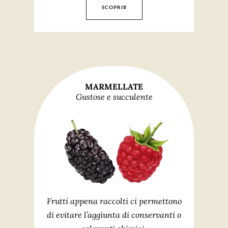
SCOPRI
MARMELLATE
Gustose e succulente
Frutti appena raccolti ci permettono
di evitare l’aggiunta di conservanti o