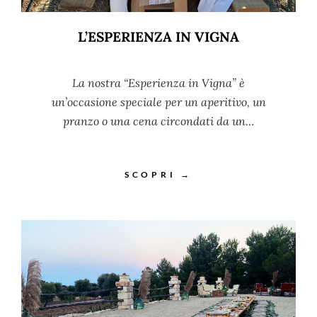
L’ESPERIENZA IN VIGNA
La nostra “Esperienza in Vigna” è
un’occasione speciale per un aperitivo, un
pranzo o una cena circondati da un…
SCOPRI →