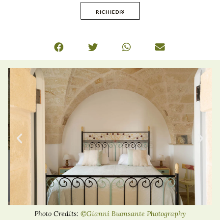
RICHIEDI
Photo Credits:
©Gianni Buonsante Photography