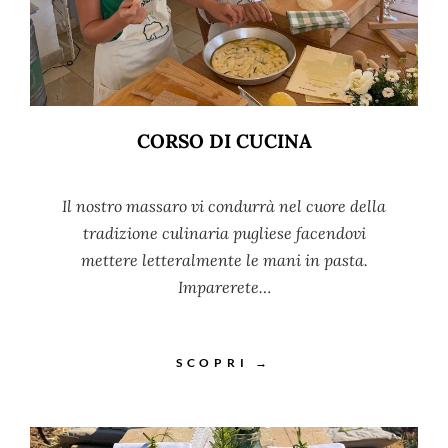
CORSO DI CUCINA
Il nostro massaro vi condurrà nel cuore della
tradizione culinaria pugliese facendovi
mettere letteralmente le mani in pasta.
Imparerete…
SCOPRI →