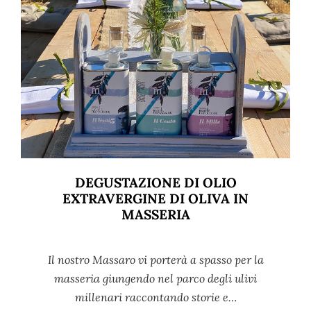
DEGUSTAZIONE DI OLIO
EXTRAVERGINE DI OLIVA IN
MASSERIA
Il nostro Massaro vi porterà a spasso per la
masseria giungendo nel parco degli ulivi
millenari raccontando storie e…