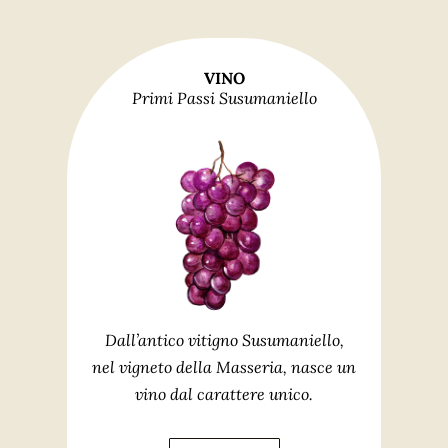
VINO
Primi Passi Susumaniello
Dall’antico vitigno Susumaniello,
nel vigneto della Masseria, nasce un
vino dal carattere unico.