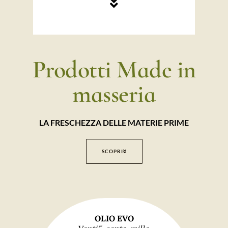
Prodotti Made in
masseria
LA FRESCHEZZA DELLE MATERIE PRIME
SCOPRI
OLIO EVO