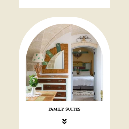
FAMILY SUITES