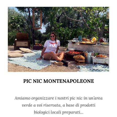
PIC NIC MONTENAPOLEONE
Amiamo organizzare i nostri pic nic in un’area
verde a voi riservata, a base di prodotti
biologici locali preparati…