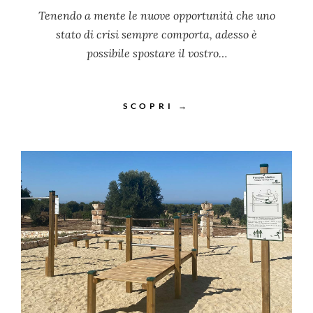
Tenendo a mente le nuove opportunità che uno
stato di crisi sempre comporta, adesso è
possibile spostare il vostro…
SCOPRI →