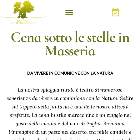
Cena sotto le stelle in
Masseria
DA VIVERE IN COMUNIONE CON LA NATURA
La nostra spiaggia rurale è teatro di numerose
esperienze da vivere in comunione con la Natura. Salire
sul tappeto della fantasia è una delle nostre attività
preferite. La cena in stile marocchino è un viaggio nel
gusto della cucina e del vino di Puglia. Richiama
l’immagine di un pasto nel deserto, tra mille candele e