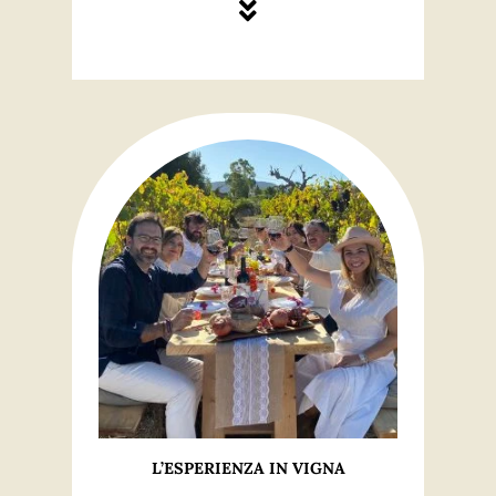
L’ESPERIENZA IN VIGNA