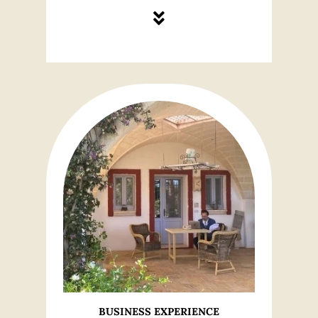
BUSINESS EXPERIENCE