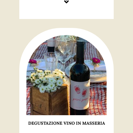
DEGUSTAZIONE VINO IN MASSERIA