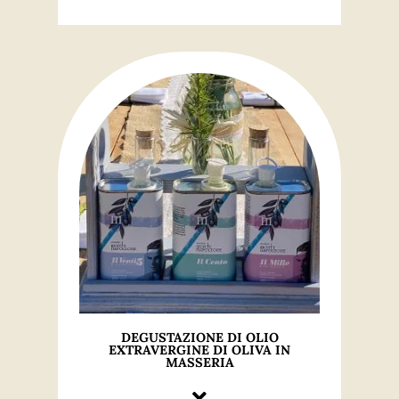
DEGUSTAZIONE DI OLIO
EXTRAVERGINE DI OLIVA IN
MASSERIA