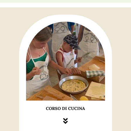
CORSO DI CUCINA