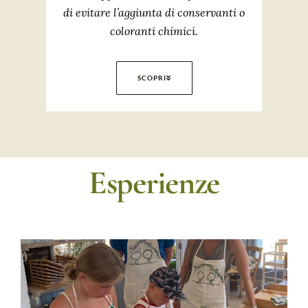
di evitare l’aggiunta di conservanti o
coloranti chimici.
SCOPRI
Esperienze