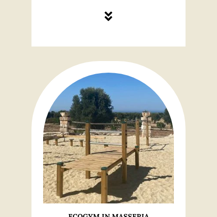
ECOGYM IN MASSERIA