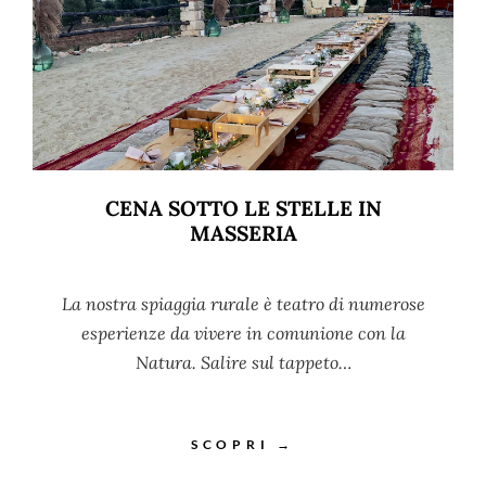
CENA SOTTO LE STELLE IN
MASSERIA
La nostra spiaggia rurale è teatro di numerose
esperienze da vivere in comunione con la
Natura. Salire sul tappeto…
SCOPRI →