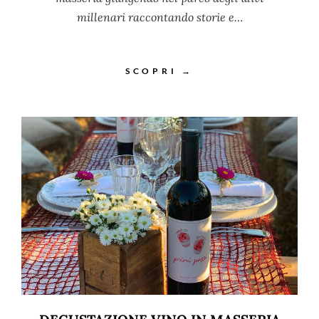
millenari raccontando storie e…
SCOPRI →