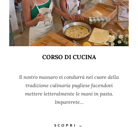
CORSO DI CUCINA
Il nostro massaro vi condurrà nel cuore della
tradizione culinaria pugliese facendovi
mettere letteralmente le mani in pasta.
Imparerete…
SCOPRI →