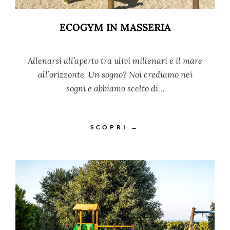
ECOGYM IN MASSERIA
Allenarsi all’aperto tra ulivi millenari e il mare
all’orizzonte. Un sogno? Noi crediamo nei
sogni e abbiamo scelto di…
SCOPRI →