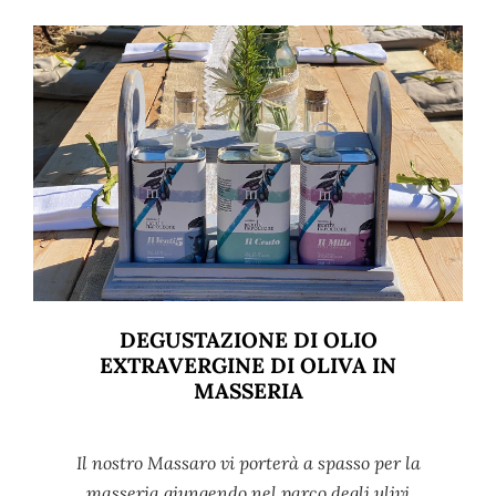
DEGUSTAZIONE DI OLIO
EXTRAVERGINE DI OLIVA IN
MASSERIA
Il nostro Massaro vi porterà a spasso per la
masseria giungendo nel parco degli ulivi