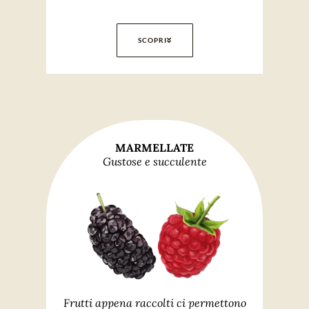
SCOPRI
MARMELLATE
Gustose e succulente
Frutti appena raccolti ci permettono