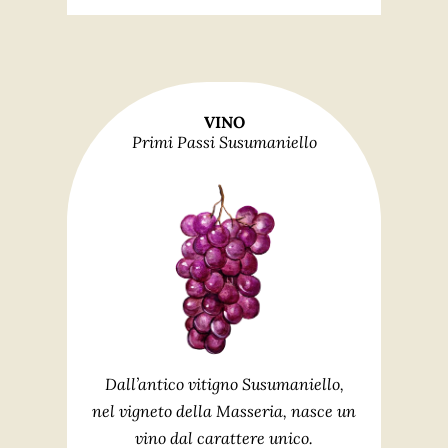
VINO
Primi Passi Susumaniello
Dall’antico vitigno Susumaniello,
nel vigneto della Masseria, nasce un
vino dal carattere unico.