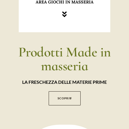
AREA GIOCHI IN MASSERIA
Prodotti Made in
masseria
LA FRESCHEZZA DELLE MATERIE PRIME
SCOPRI