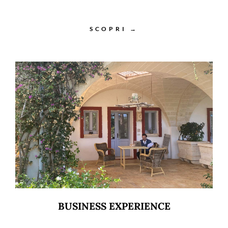
SCOPRI →
BUSINESS EXPERIENCE