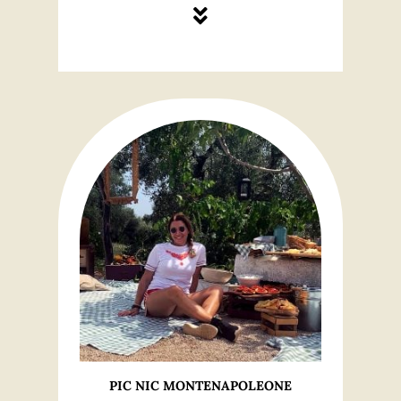
PIC NIC MONTENAPOLEONE