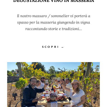
DEGUSTAZIONE VINO IN MASSERIA
Il nostro massaro / sommelier vi porterà a
spasso per la masseria giungendo in vigna
raccontando storie e tradizioni…
SCOPRI →