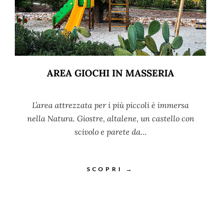
AREA GIOCHI IN MASSERIA
L’area attrezzata per i più piccoli è immersa
nella Natura. Giostre, altalene, un castello con
scivolo e parete da…
SCOPRI →