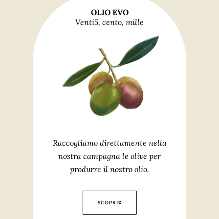
OLIO EVO
Venti5, cento, mille
Raccogliamo direttamente nella
nostra campagna le olive per
produrre il nostro olio.
SCOPRI