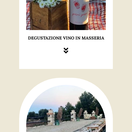
DEGUSTAZIONE VINO IN MASSERIA