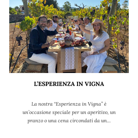
L’ESPERIENZA IN VIGNA
La nostra “Esperienza in Vigna” è
un’occasione speciale per un aperitivo, un
pranzo o una cena circondati da un…