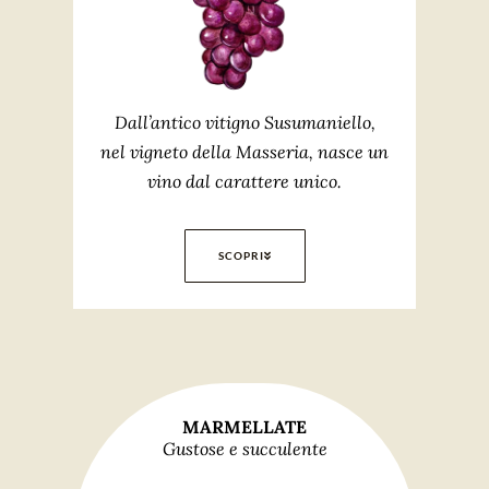
Dall’antico vitigno Susumaniello,
nel vigneto della Masseria, nasce un
vino dal carattere unico.
SCOPRI
MARMELLATE
Gustose e succulente