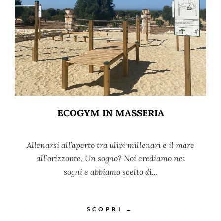
ECOGYM IN MASSERIA
Allenarsi all’aperto tra ulivi millenari e il mare
all’orizzonte. Un sogno? Noi crediamo nei
sogni e abbiamo scelto di…
SCOPRI →