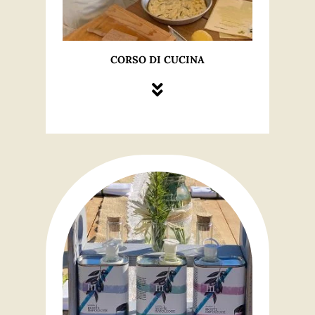
CORSO DI CUCINA