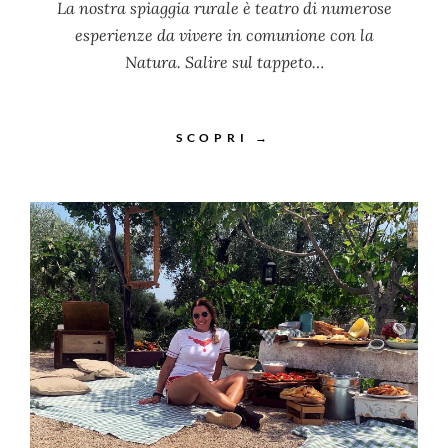
La nostra spiaggia rurale è teatro di numerose
esperienze da vivere in comunione con la
Natura. Salire sul tappeto…
SCOPRI →