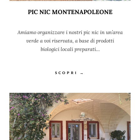
PIC NIC MONTENAPOLEONE
Amiamo organizzare i nostri pic nic in un’area
verde a voi riservata, a base di prodotti
biologici locali preparati…
SCOPRI →