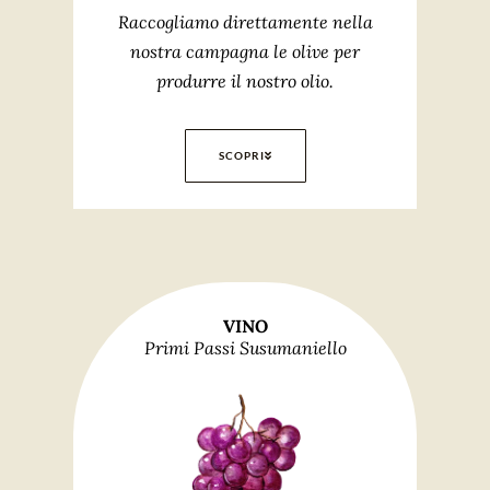
Raccogliamo direttamente nella
nostra campagna le olive per
produrre il nostro olio.
SCOPRI
VINO
Primi Passi Susumaniello