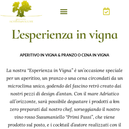
L’esperienza in vigna
APERITIVO IN VIGNA & PRANZO O CENA IN VIGNA
La nostra “
Esperienza in Vigna
” è un’occasione speciale
per un aperitivo, un pranzo o una cena circondati da un
microclima unico, godendo del fascino retrò creato dai
nostri pezzi di design d’antan. Con il mare Adriatico
all’orizzonte, sarà possibile degustare i prodotti a km
zero preparati dal nostro chef, sorseggiando il nostro
vino rosso Susumaniello “Primi Passi”, che viene
prodotto sul posto, e i cocktail d’autore realizzati con il