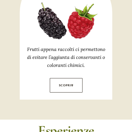
Frutti appena raccolti ci permettono
di evitare l’aggiunta di conservanti o
coloranti chimici.
SCOPRI
Esperienze