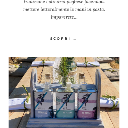
tradizione culinaria pugliese facendovi
mettere letteralmente le mani in pasta.
Imparerete…
SCOPRI →