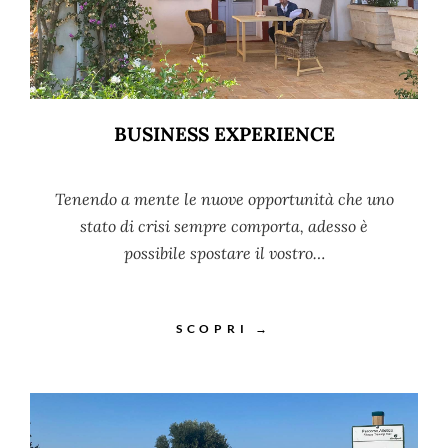
BUSINESS EXPERIENCE
Tenendo a mente le nuove opportunità che uno
stato di crisi sempre comporta, adesso è
possibile spostare il vostro…
SCOPRI →