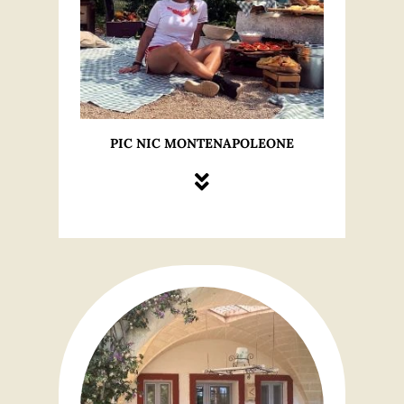
PIC NIC MONTENAPOLEONE