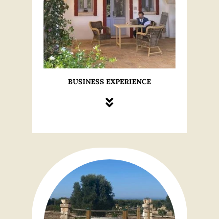
BUSINESS EXPERIENCE