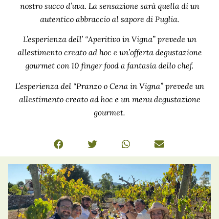
nostro succo d’uva. La sensazione sarà quella di un
autentico abbraccio al sapore di Puglia.
L’esperienza dell’ “
Aperitivo in Vigna
” prevede un
allestimento creato ad hoc e un’offerta degustazione
gourmet con 10 finger food a fantasia dello chef.
L’esperienza del “
Pranzo o Cena in Vigna
” prevede un
allestimento creato ad hoc e un menu degustazione
gourmet.