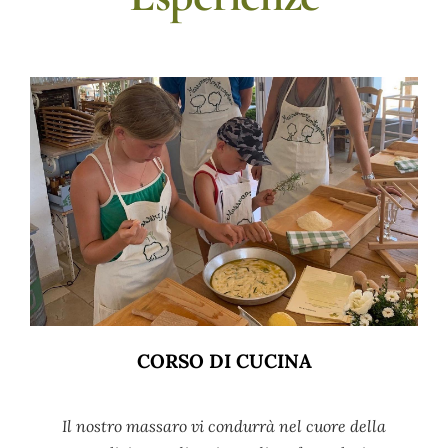
CORSO DI CUCINA
Il nostro massaro vi condurrà nel cuore della