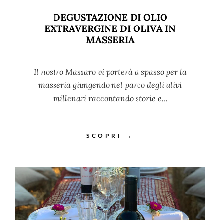
DEGUSTAZIONE DI OLIO
EXTRAVERGINE DI OLIVA IN
MASSERIA
Il nostro Massaro vi porterà a spasso per la
masseria giungendo nel parco degli ulivi
millenari raccontando storie e…
SCOPRI →