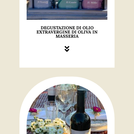
DEGUSTAZIONE DI OLIO
EXTRAVERGINE DI OLIVA IN
MASSERIA