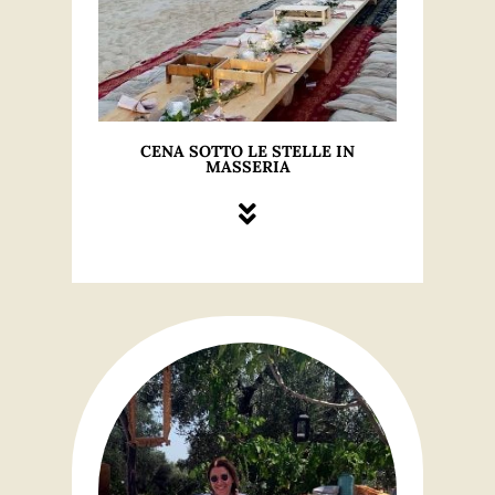
CENA SOTTO LE STELLE IN
MASSERIA