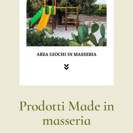
AREA GIOCHI IN MASSERIA
Prodotti Made in
masseria