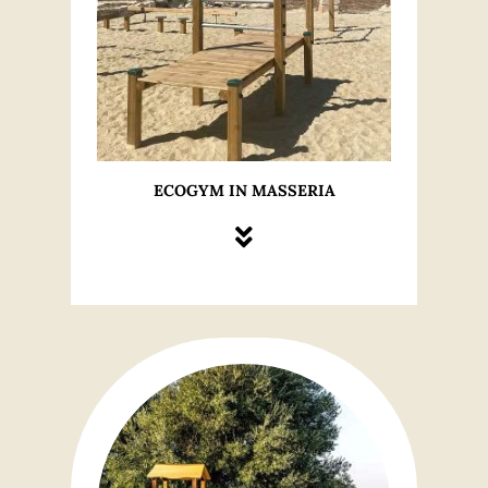
ECOGYM IN MASSERIA