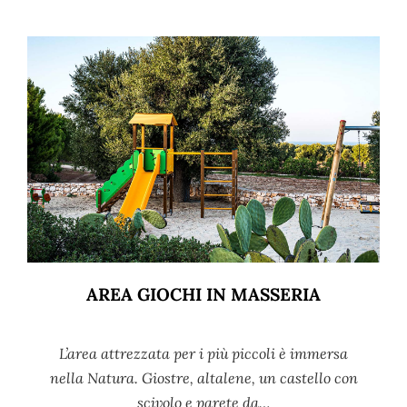
AREA GIOCHI IN MASSERIA
L’area attrezzata per i più piccoli è immersa
nella Natura. Giostre, altalene, un castello con
scivolo e parete da…