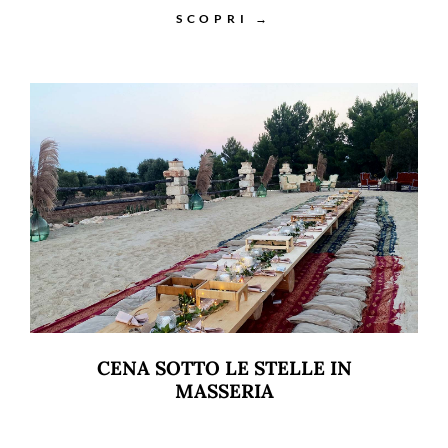
SCOPRI →
CENA SOTTO LE STELLE IN
MASSERIA