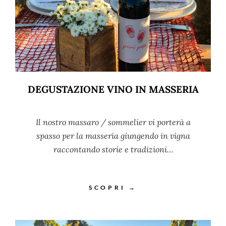
DEGUSTAZIONE VINO IN MASSERIA
Il nostro massaro / sommelier vi porterà a
spasso per la masseria giungendo in vigna
raccontando storie e tradizioni…
SCOPRI →