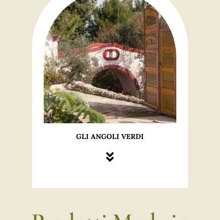
GLI ANGOLI VERDI