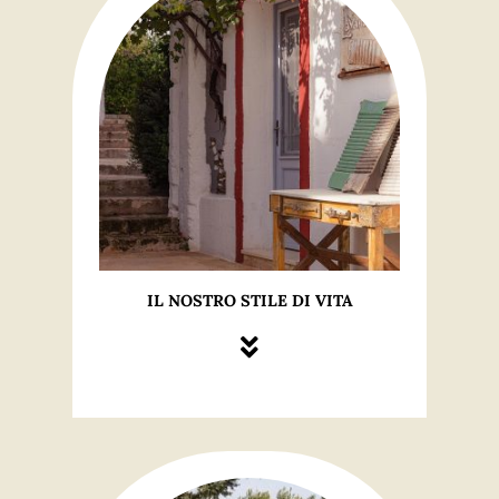
IL NOSTRO STILE DI VITA