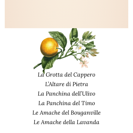
La Grotta del Cappero
L’Altare di Pietra
La Panchina dell’Ulivo
La Panchina del Timo
Le Amache del Bouganville
Le Amache della Lavanda