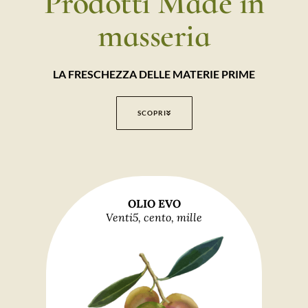
Prodotti Made in
masseria
LA FRESCHEZZA DELLE MATERIE PRIME
SCOPRI
OLIO EVO
Venti5, cento, mille