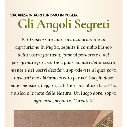
VACANZA IN AGRITURISMO IN PUGLIA
Gli Angoli Segreti
Per trascorrere una vacanza originale in
agriturismo in Puglia, seguite il coniglio bianco
della vostra fantasia, forse vi perderete e nel
peregrinare fra i sentieri più reconditi della vostra
mente e dei vostri desideri approderete ai quei porti
nascosti che abbiamo creato per voi. Luoghi dove
poter pensare, leggere, riflettere, ascoltare la vostra
musica o le note della Natura. Un luogo dove, sopra
ogni cosa, sognare. Cercateli!