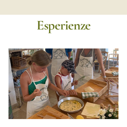
Esperienze