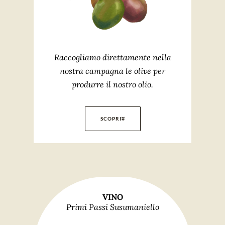
Raccogliamo direttamente nella
nostra campagna le olive per
produrre il nostro olio.
SCOPRI
VINO
Primi Passi Susumaniello