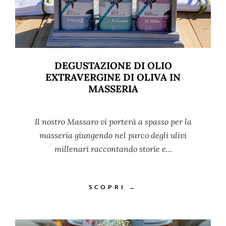
DEGUSTAZIONE DI OLIO
EXTRAVERGINE DI OLIVA IN
MASSERIA
Il nostro Massaro vi porterà a spasso per la
masseria giungendo nel parco degli ulivi
millenari raccontando storie e…
SCOPRI →