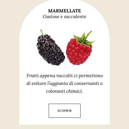
MARMELLATE
Gustose e succulente
Frutti appena raccolti ci permettono
di evitare l’aggiunta di conservanti o
coloranti chimici.
SCOPRI