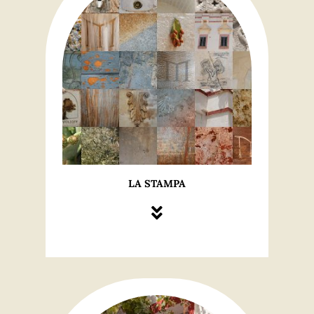
LA STAMPA