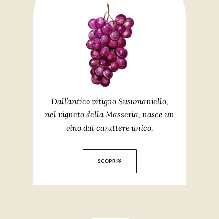
Dall’antico vitigno Susumaniello,
nel vigneto della Masseria, nasce un
vino dal carattere unico.
SCOPRI