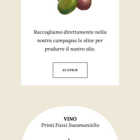
Raccogliamo direttamente nella
nostra campagna le olive per
produrre il nostro olio.
SCOPRI
VINO
Primi Passi Susumaniello