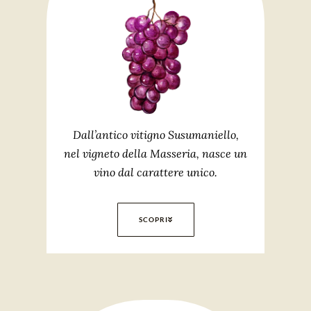
Dall’antico vitigno Susumaniello,
nel vigneto della Masseria, nasce un
vino dal carattere unico.
SCOPRI