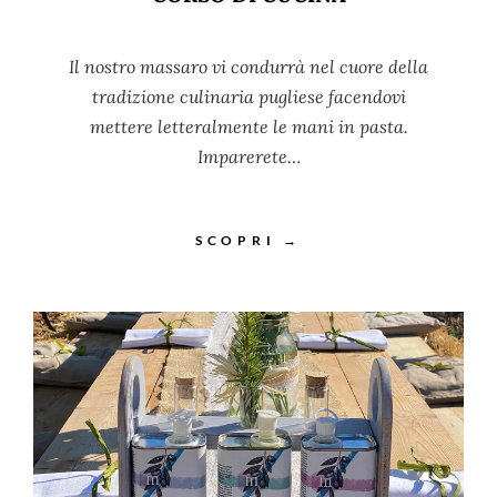
Il nostro massaro vi condurrà nel cuore della
tradizione culinaria pugliese facendovi
mettere letteralmente le mani in pasta.
Imparerete…
SCOPRI →