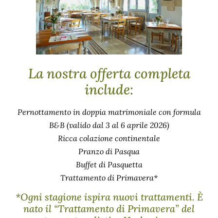
La nostra offerta completa
include:
Pernottamento in doppia matrimoniale con formula
B&B (valido dal 3 al 6 aprile 2026)
Ricca colazione continentale
Pranzo di Pasqua
Buffet di Pasquetta
Trattamento di Primavera*
*Ogni stagione ispira nuovi trattamenti. È
nato il “Trattamento di Primavera” del