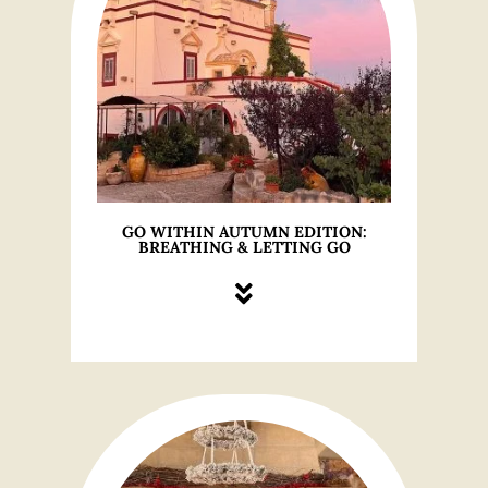
GO WITHIN AUTUMN EDITION:
BREATHING & LETTING GO