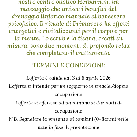
nostro centro olistico Herbarium, un
massaggio che unisce i benefici del
drenaggio linfatico manuale al benessere
psicofisico. Il rituale di Primavera ha effetti
energetici e rivitalizzanti per il corpo e per
la mente. Lo scrub e la tisana, creati su
misura, sono due momenti di profondo relax
che completano il trattamento.
TERMINI E CONDIZIONI:
L’offerta è valida dal 3 al 6 aprile 2026
L’offerta si intende per un soggiorno in singola/doppia
occupazione
L’offerta si riferisce ad un minimo di due notti di
occupazione
N.B. Segnalare la presenza di bambini (0-8anni) nelle
note in fase di prenotazione