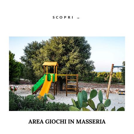
SCOPRI →
AREA GIOCHI IN MASSERIA