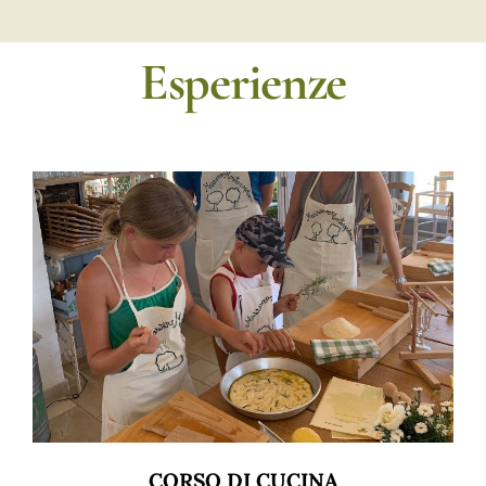
Esperienze
CORSO DI CUCINA