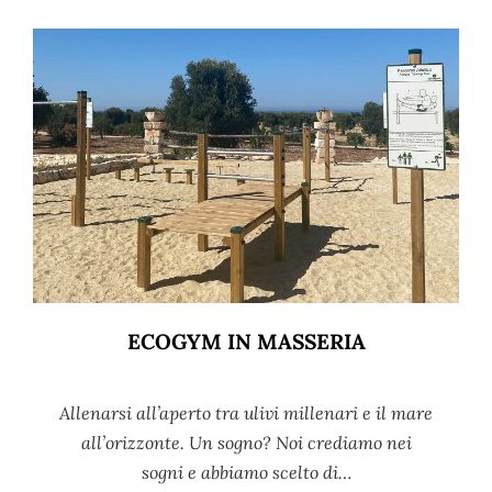
ECOGYM IN MASSERIA
Allenarsi all’aperto tra ulivi millenari e il mare
all’orizzonte. Un sogno? Noi crediamo nei
sogni e abbiamo scelto di…