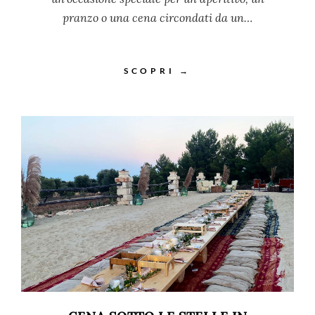
pranzo o una cena circondati da un…
SCOPRI →