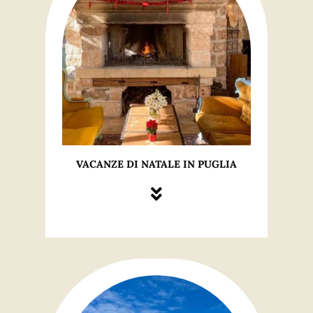
VACANZE DI NATALE IN PUGLIA