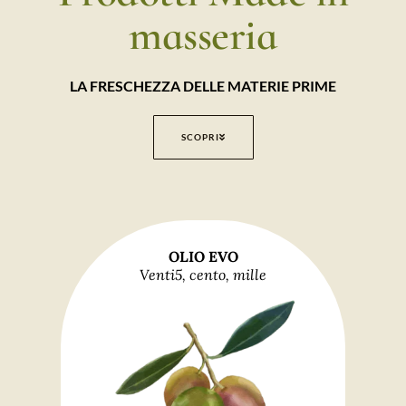
masseria
LA FRESCHEZZA DELLE MATERIE PRIME
SCOPRI
OLIO EVO
Venti5, cento, mille