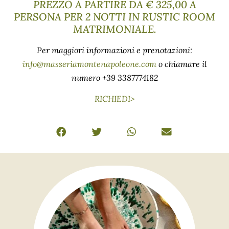
PREZZO A PARTIRE DA € 325,00 A
PERSONA PER 2 NOTTI IN RUSTIC ROOM
MATRIMONIALE.
Per maggiori informazioni e prenotazioni:
info@masseriamontenapoleone.com
o chiamare il
numero +39 3387774182
RICHIEDI>