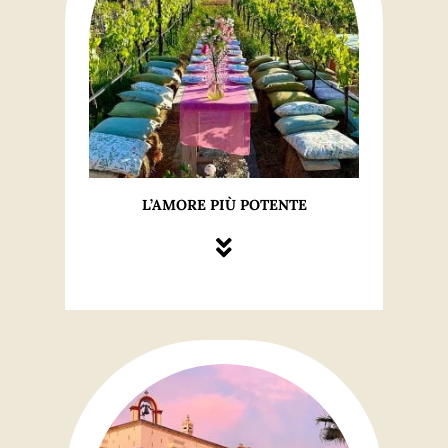
L’AMORE PIÙ POTENTE