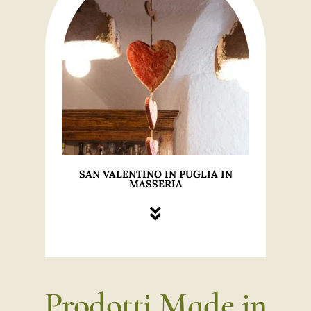
SAN VALENTINO IN PUGLIA IN
MASSERIA
Prodotti Made in