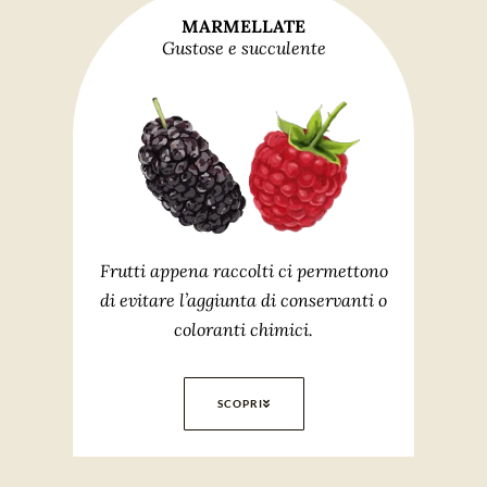
MARMELLATE
Gustose e succulente
Frutti appena raccolti ci permettono
di evitare l’aggiunta di conservanti o
coloranti chimici.
SCOPRI