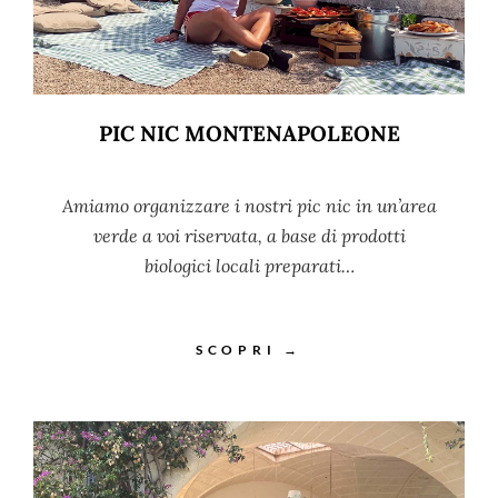
PIC NIC MONTENAPOLEONE
Amiamo organizzare i nostri pic nic in un’area
verde a voi riservata, a base di prodotti
biologici locali preparati…
SCOPRI →