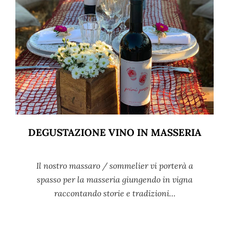
DEGUSTAZIONE VINO IN MASSERIA
Il nostro massaro / sommelier vi porterà a
spasso per la masseria giungendo in vigna
raccontando storie e tradizioni…