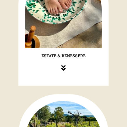
ESTATE & BENESSERE