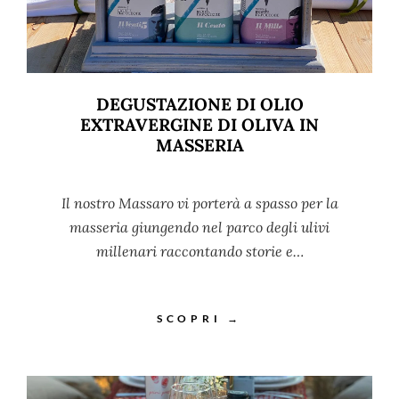
DEGUSTAZIONE DI OLIO
EXTRAVERGINE DI OLIVA IN
MASSERIA
Il nostro Massaro vi porterà a spasso per la
masseria giungendo nel parco degli ulivi
millenari raccontando storie e…
SCOPRI →