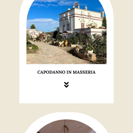
CAPODANNO IN MASSERIA