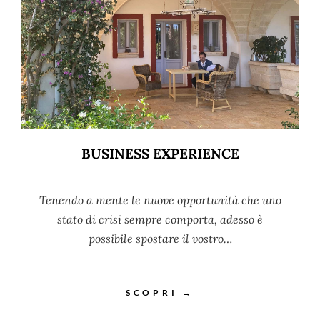
BUSINESS EXPERIENCE
Tenendo a mente le nuove opportunità che uno
stato di crisi sempre comporta, adesso è
possibile spostare il vostro…
SCOPRI →