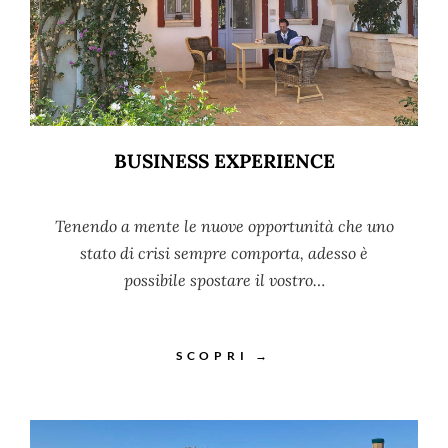
BUSINESS EXPERIENCE
Tenendo a mente le nuove opportunità che uno
stato di crisi sempre comporta, adesso è
possibile spostare il vostro…
SCOPRI →