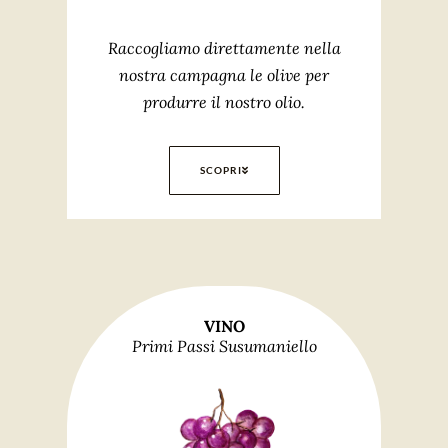
Raccogliamo direttamente nella
nostra campagna le olive per
produrre il nostro olio.
SCOPRI
VINO
Primi Passi Susumaniello