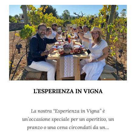
L’ESPERIENZA IN VIGNA
La nostra “Esperienza in Vigna” è
un’occasione speciale per un aperitivo, un
pranzo o una cena circondati da un…