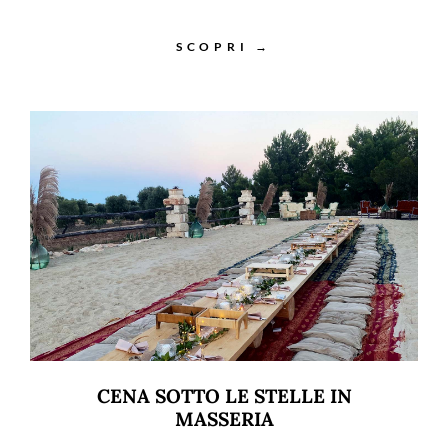
SCOPRI →
CENA SOTTO LE STELLE IN
MASSERIA