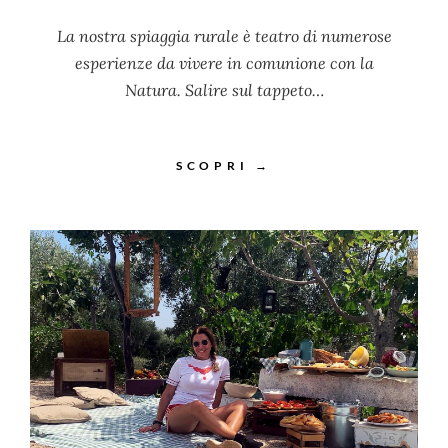
La nostra spiaggia rurale è teatro di numerose
esperienze da vivere in comunione con la
Natura. Salire sul tappeto…
SCOPRI →