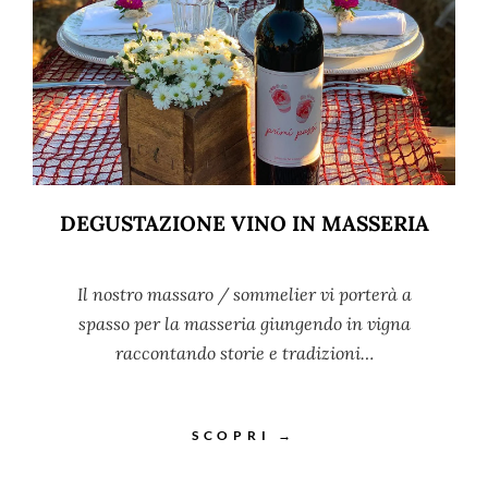
DEGUSTAZIONE VINO IN MASSERIA
Il nostro massaro / sommelier vi porterà a
spasso per la masseria giungendo in vigna
raccontando storie e tradizioni…
SCOPRI →