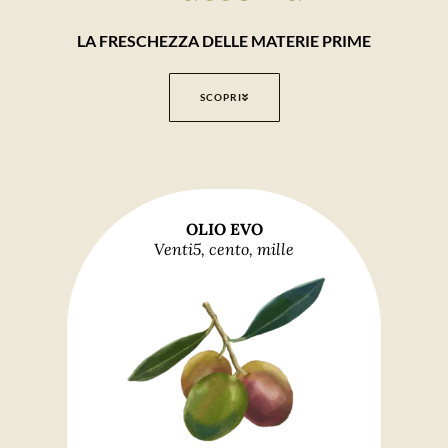
LA FRESCHEZZA DELLE MATERIE PRIME
SCOPRI
OLIO EVO
Venti5, cento, mille