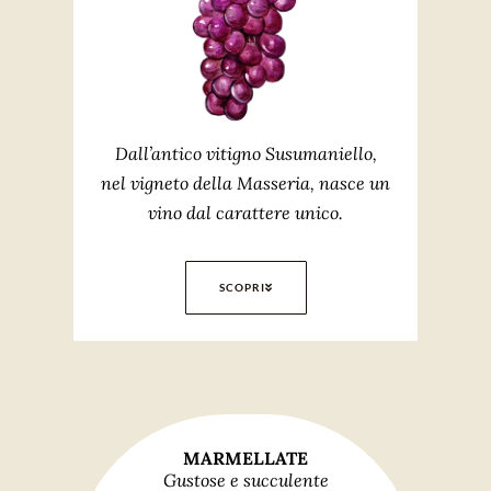
Dall’antico vitigno Susumaniello,
nel vigneto della Masseria, nasce un
vino dal carattere unico.
SCOPRI
MARMELLATE
Gustose e succulente