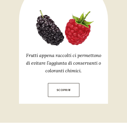
Frutti appena raccolti ci permettono
di evitare l’aggiunta di conservanti o
coloranti chimici.
SCOPRI