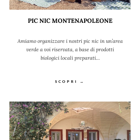
PIC NIC MONTENAPOLEONE
Amiamo organizzare i nostri pic nic in un’area
verde a voi riservata, a base di prodotti
biologici locali preparati…
SCOPRI →