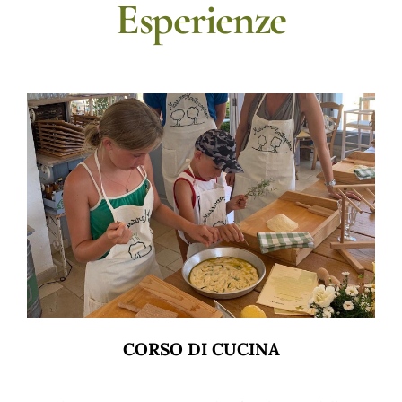
Esperienze
CORSO DI CUCINA