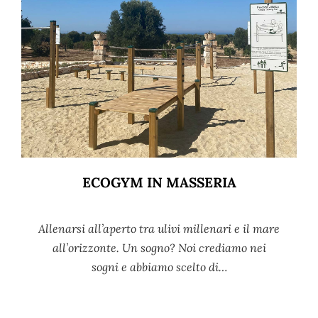
ECOGYM IN MASSERIA
Allenarsi all’aperto tra ulivi millenari e il mare
all’orizzonte. Un sogno? Noi crediamo nei
sogni e abbiamo scelto di…