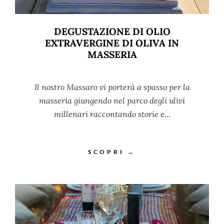
DEGUSTAZIONE DI OLIO
EXTRAVERGINE DI OLIVA IN
MASSERIA
Il nostro Massaro vi porterà a spasso per la
masseria giungendo nel parco degli ulivi
millenari raccontando storie e…
SCOPRI →