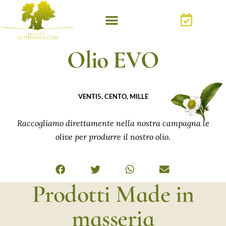
Olio EVO
VENTI5, CENTO, MILLE
Raccogliamo direttamente nella nostra campagna le
olive per produrre il nostro olio.
Prodotti Made in
masseria