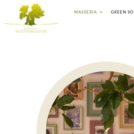
MASSERIA
GREEN SO