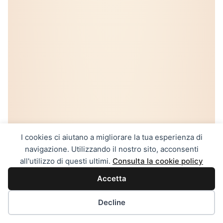
I cookies ci aiutano a migliorare la tua esperienza di
navigazione. Utilizzando il nostro sito, acconsenti
all'utilizzo di questi ultimi.
Consulta la cookie policy
Accetta
Decline