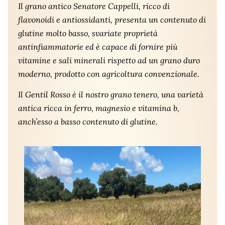
Il grano antico Senatore Cappelli, ricco di
flavonoidi e antiossidanti, presenta un contenuto di
glutine molto basso, svariate proprietà
antinfiammatorie ed è capace di fornire più
vitamine e sali minerali rispetto ad un grano duro
moderno, prodotto con agricoltura convenzionale.
Il Gentil Rosso è il nostro grano tenero, una varietà
antica ricca in ferro, magnesio e vitamina b,
anch’esso a basso contenuto di glutine.