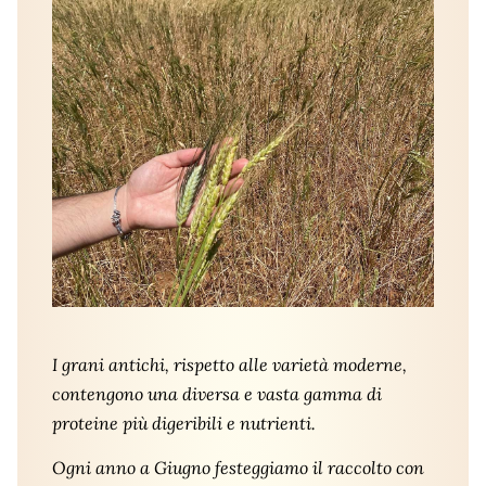
I grani antichi, rispetto alle varietà moderne,
contengono una diversa e vasta gamma di
proteine più digeribili e nutrienti.
Ogni anno a Giugno festeggiamo il raccolto con