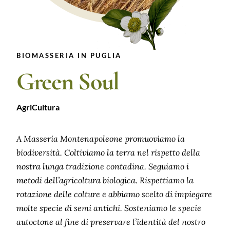
BIOMASSERIA IN PUGLIA
Green Soul
AgriCultura
A Masseria Montenapoleone promuoviamo la
biodiversità. Coltiviamo la terra nel rispetto della
nostra lunga tradizione contadina. Seguiamo i
metodi dell’agricoltura biologica. Rispettiamo la
rotazione delle colture e abbiamo scelto di impiegare
molte specie di semi antichi. Sosteniamo le specie
autoctone al fine di preservare l’identità del nostro