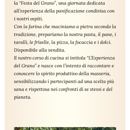
la “Festa del Grano”, una giornata dedicata
all’esperienza della panificazione condivisa con
i nostri ospiti.
Con la farina che maciniamo a pietra secondo la
tradizione, prepariamo la nostra pasta, il pane, i
taralli, le friselle, la pizza, la focaccia e i dolci.
Disponibile alla vendita.
Il nostro corso di cucina si intitola “L’Esperienza
del Grano” e nasce con l’intento di raccontare e
conoscere lo spirito produttivo della masseria,
sensibilizzando i partecipanti ad una scelta più
sana e rispettosa nei confronti di se stessi e del
pianeta.