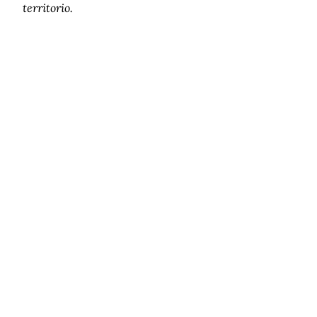
territorio.