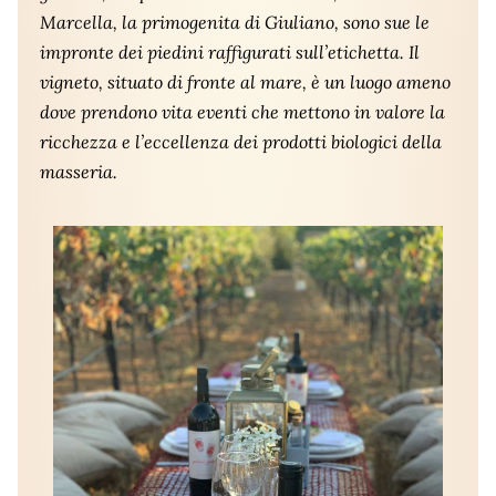
Marcella, la primogenita di Giuliano, sono sue le
impronte dei piedini raffigurati sull’etichetta. Il
vigneto, situato di fronte al mare, è un luogo ameno
dove prendono vita eventi che mettono in valore la
ricchezza e l’eccellenza dei prodotti biologici della
masseria.