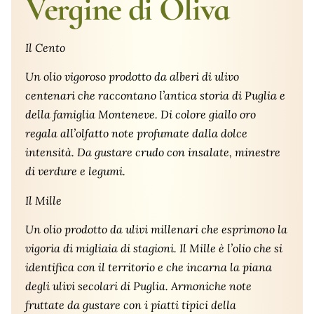
Vergine di Oliva
Il Cento
Un olio vigoroso prodotto da alberi di ulivo
centenari che raccontano l’antica storia di Puglia e
della famiglia Monteneve. Di colore giallo oro
regala all’olfatto note profumate dalla dolce
intensità. Da gustare crudo con insalate, minestre
di verdure e legumi.
Il Mille
Un olio prodotto da ulivi millenari che esprimono la
vigoria di migliaia di stagioni. Il Mille è l’olio che si
identifica con il territorio e che incarna la piana
degli ulivi secolari di Puglia. Armoniche note
fruttate da gustare con i piatti tipici della