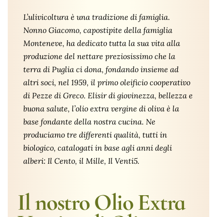
L’ulivicoltura è una tradizione di famiglia.
Nonno Giacomo
, capostipite della famiglia
Monteneve, ha dedicato tutta la sua vita alla
produzione del nettare preziosissimo che la
terra di Puglia ci dona, fondando insieme ad
altri soci, nel 1959, il primo oleificio cooperativo
di Pezze di Greco. Elisir di giovinezza, bellezza e
buona salute, l’olio extra vergine di oliva è la
base fondante della nostra cucina. Ne
produciamo tre differenti qualità, tutti in
biologico, catalogati in base agli anni degli
alberi: Il Cento, il Mille, Il Venti5.
Il nostro Olio Extra