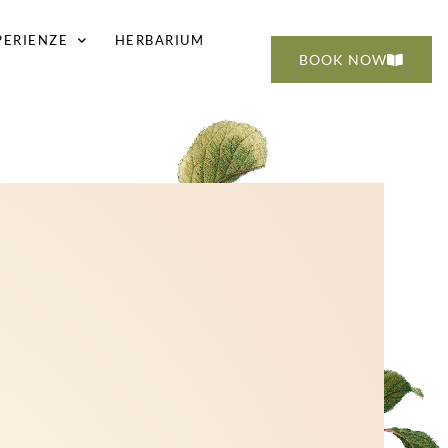
PERIENZE
HERBARIUM
BOOK NOW