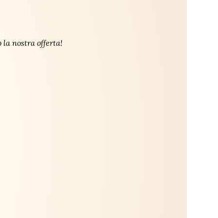
la nostra offerta!