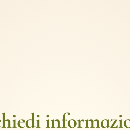
hiedi informazi