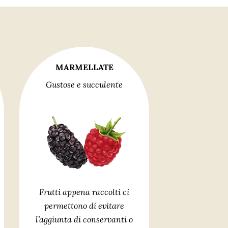
MARMELLATE
Gustose e succulente
Frutti appena raccolti ci
permettono di evitare
l’aggiunta di conservanti o