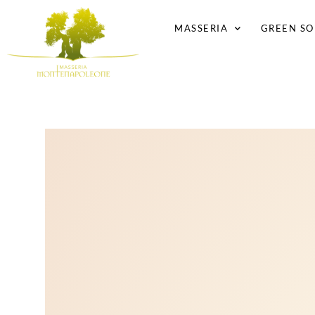
MASSERIA
GREEN SO