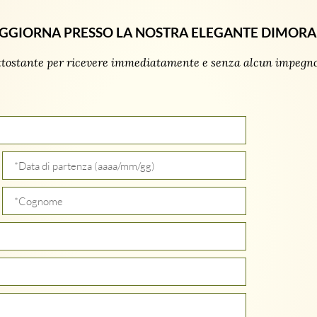
GGIORNA PRESSO LA NOSTRA ELEGANTE DIMORA
ttostante per ricevere immediatamente e senza alcun impegno 