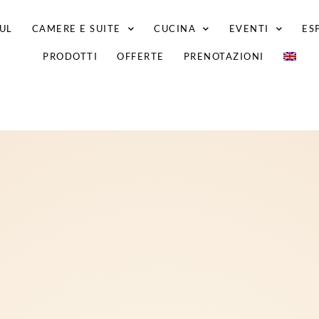
UL
CAMERE E SUITE
CUCINA
EVENTI
ES
PRODOTTI
OFFERTE
PRENOTAZIONI