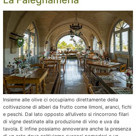
Insieme alle olive ci occupiamo direttamente della
coltivazione di alberi da frutto come limoni, aranci, fichi
e peschi. Dal lato opposto all’uliveto si rincorrono filari
di vigne destinate alla produzione di vino e uva da
tavola. E infine possiamo annoverare anche la presenza