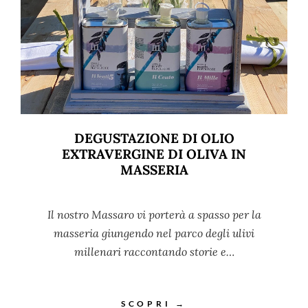
DEGUSTAZIONE DI OLIO
EXTRAVERGINE DI OLIVA IN
MASSERIA
Il nostro Massaro vi porterà a spasso per la
masseria giungendo nel parco degli ulivi
millenari raccontando storie e…
SCOPRI →