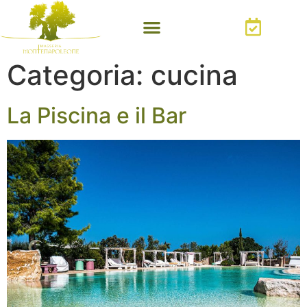
Categoria:
cucina
La Piscina e il Bar