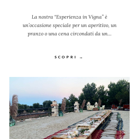
La nostra “Esperienza in Vigna” è
un’occasione speciale per un aperitivo, un
pranzo o una cena circondati da un…
SCOPRI →