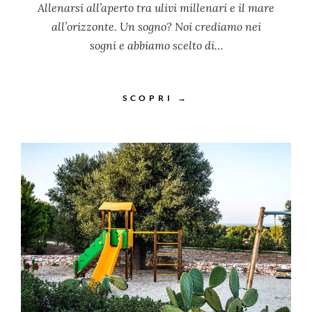
Allenarsi all’aperto tra ulivi millenari e il mare
all’orizzonte. Un sogno? Noi crediamo nei
sogni e abbiamo scelto di…
SCOPRI →