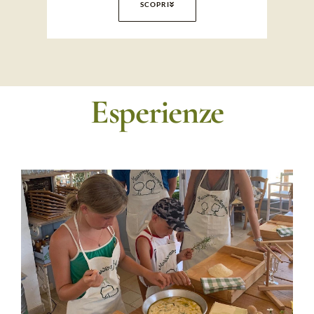
SCOPRI
Esperienze