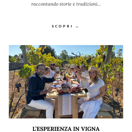
raccontando storie e tradizioni…
SCOPRI →
L’ESPERIENZA IN VIGNA