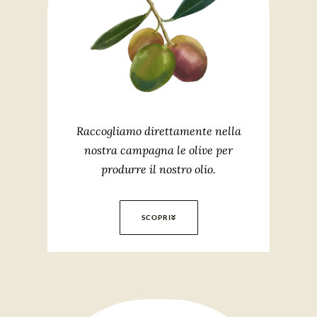
Raccogliamo direttamente nella
nostra campagna le olive per
produrre il nostro olio.
SCOPRI