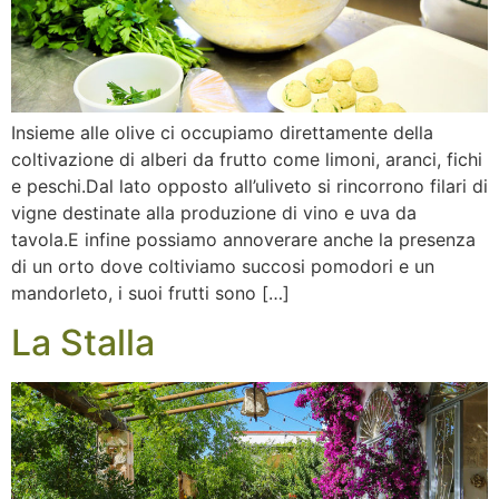
Insieme alle olive ci occupiamo direttamente della
coltivazione di alberi da frutto come limoni, aranci, fichi
e peschi.Dal lato opposto all’uliveto si rincorrono filari di
vigne destinate alla produzione di vino e uva da
tavola.E infine possiamo annoverare anche la presenza
di un orto dove coltiviamo succosi pomodori e un
mandorleto, i suoi frutti sono […]
La Stalla