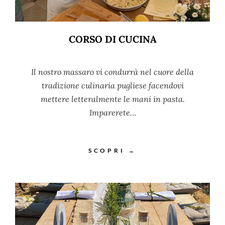
CORSO DI CUCINA
Il nostro massaro vi condurrà nel cuore della
tradizione culinaria pugliese facendovi
mettere letteralmente le mani in pasta.
Imparerete…
SCOPRI →