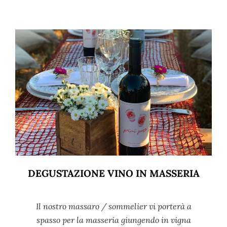
DEGUSTAZIONE VINO IN MASSERIA
Il nostro massaro / sommelier vi porterà a
spasso per la masseria giungendo in vigna