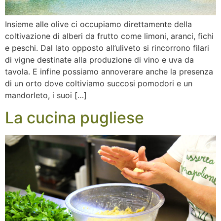
Insieme alle olive ci occupiamo direttamente della
coltivazione di alberi da frutto come limoni, aranci, fichi
e peschi. Dal lato opposto all’uliveto si rincorrono filari
di vigne destinate alla produzione di vino e uva da
tavola. E infine possiamo annoverare anche la presenza
di un orto dove coltiviamo succosi pomodori e un
mandorleto, i suoi […]
La cucina pugliese