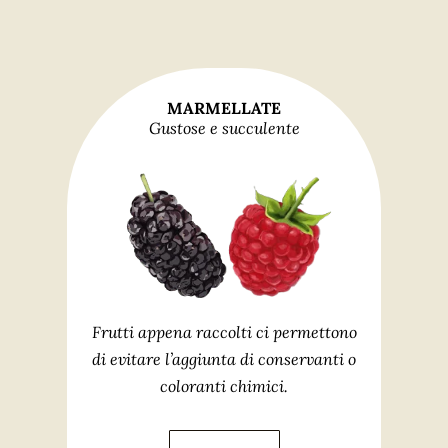
MARMELLATE
Gustose e succulente
Frutti appena raccolti ci permettono
di evitare l’aggiunta di conservanti o
coloranti chimici.