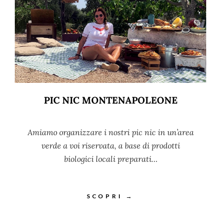
PIC NIC MONTENAPOLEONE
Amiamo organizzare i nostri pic nic in un’area
verde a voi riservata, a base di prodotti
biologici locali preparati…
SCOPRI →