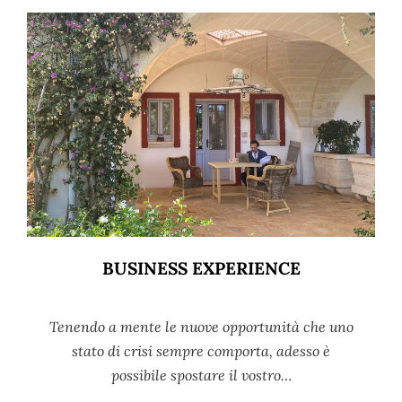
BUSINESS EXPERIENCE
Tenendo a mente le nuove opportunità che uno
stato di crisi sempre comporta, adesso è
possibile spostare il vostro…