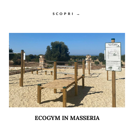
SCOPRI →
ECOGYM IN MASSERIA