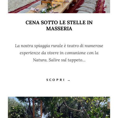
CENA SOTTO LE STELLE IN
MASSERIA
La nostra spiaggia rurale è teatro di numerose
esperienze da vivere in comunione con la
Natura. Salire sul tappeto…
SCOPRI →