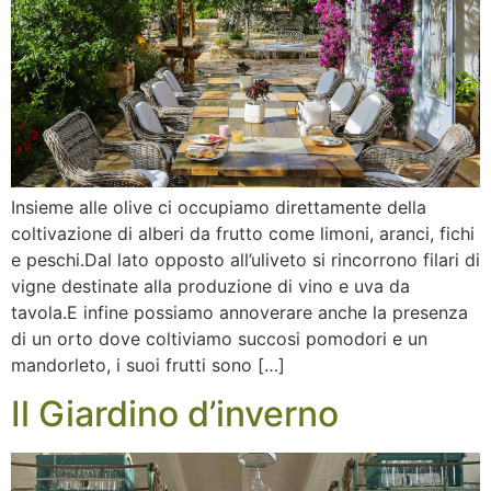
Insieme alle olive ci occupiamo direttamente della
coltivazione di alberi da frutto come limoni, aranci, fichi
e peschi.Dal lato opposto all’uliveto si rincorrono filari di
vigne destinate alla produzione di vino e uva da
tavola.E infine possiamo annoverare anche la presenza
di un orto dove coltiviamo succosi pomodori e un
mandorleto, i suoi frutti sono […]
Il Giardino d’inverno