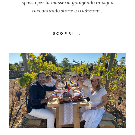
spasso per la masseria giungendo in vigna
raccontando storie e tradizioni…
SCOPRI →