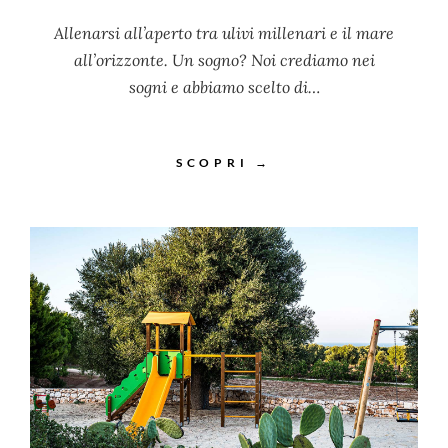
Allenarsi all’aperto tra ulivi millenari e il mare
all’orizzonte. Un sogno? Noi crediamo nei
sogni e abbiamo scelto di…
SCOPRI →