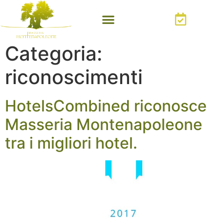
Categoria:
riconoscimenti
HotelsCombined riconosce
Masseria Montenapoleone
tra i migliori hotel.