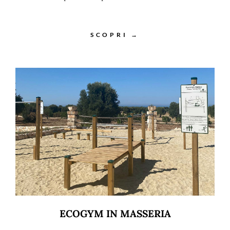
SCOPRI →
ECOGYM IN MASSERIA