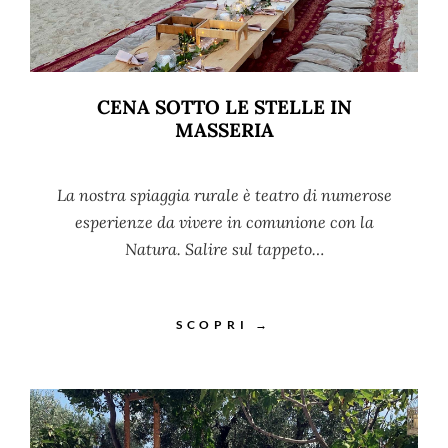
CENA SOTTO LE STELLE IN
MASSERIA
La nostra spiaggia rurale è teatro di numerose
esperienze da vivere in comunione con la
Natura. Salire sul tappeto…
SCOPRI →