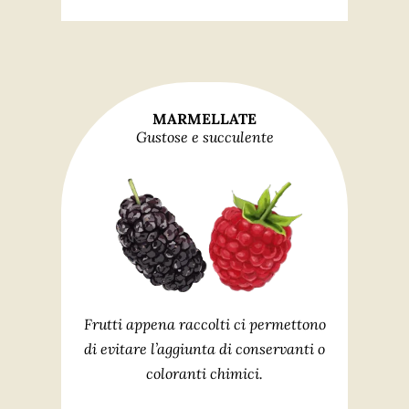
MARMELLATE
Gustose e succulente
Frutti appena raccolti ci permettono
di evitare l’aggiunta di conservanti o
coloranti chimici.