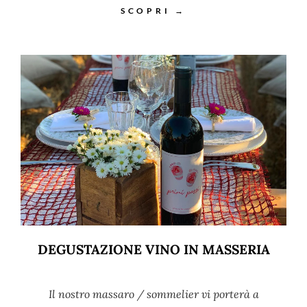
SCOPRI →
DEGUSTAZIONE VINO IN MASSERIA
Il nostro massaro / sommelier vi porterà a