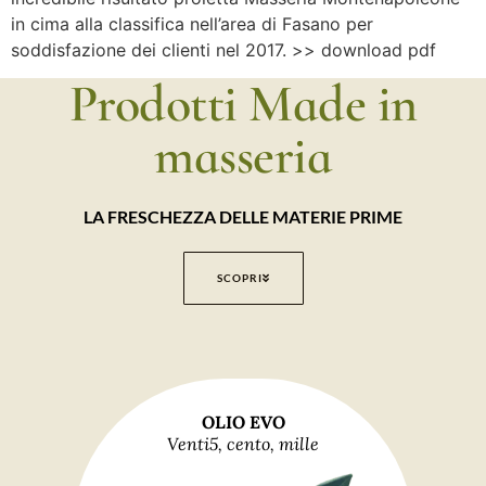
in cima alla classifica nell’area di Fasano per
soddisfazione dei clienti nel 2017. >> download pdf
Prodotti Made in
masseria
LA FRESCHEZZA DELLE MATERIE PRIME
SCOPRI
OLIO EVO
Venti5, cento, mille