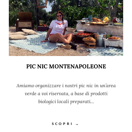
PIC NIC MONTENAPOLEONE
Amiamo organizzare i nostri pic nic in un’area
verde a voi riservata, a base di prodotti
biologici locali preparati…
SCOPRI →