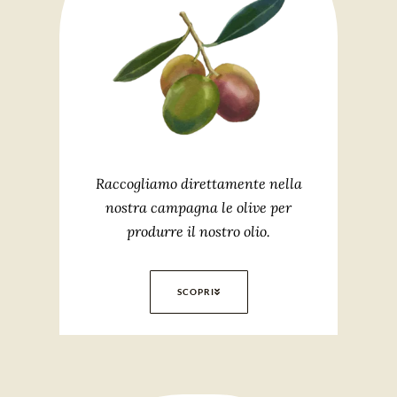
Raccogliamo direttamente nella
nostra campagna le olive per
produrre il nostro olio.
SCOPRI