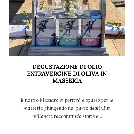
DEGUSTAZIONE DI OLIO
EXTRAVERGINE DI OLIVA IN
MASSERIA
Il nostro Massaro vi porterà a spasso per la
masseria giungendo nel parco degli ulivi
millenari raccontando storie e…