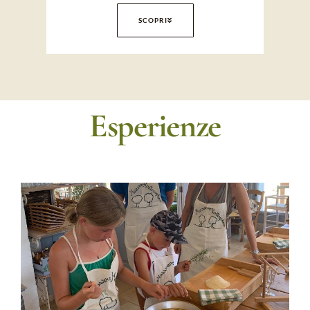
SCOPRI
Esperienze