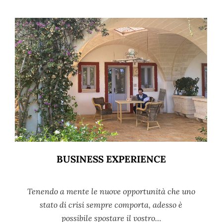
BUSINESS EXPERIENCE
Tenendo a mente le nuove opportunità che uno
stato di crisi sempre comporta, adesso è
possibile spostare il vostro…