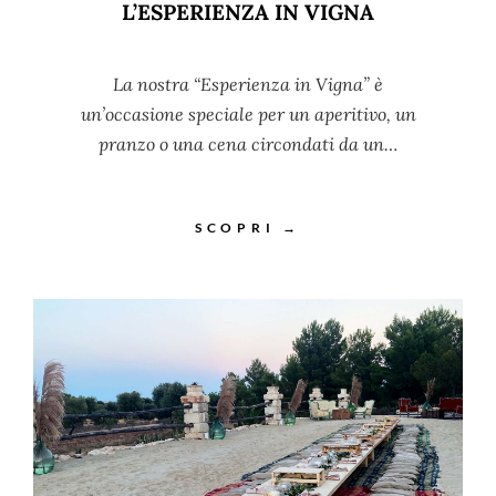
L’ESPERIENZA IN VIGNA
La nostra “Esperienza in Vigna” è
un’occasione speciale per un aperitivo, un
pranzo o una cena circondati da un…
SCOPRI →