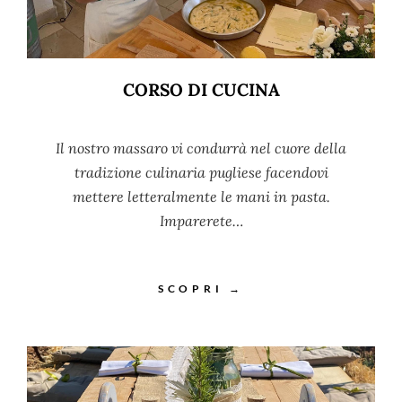
CORSO DI CUCINA
Il nostro massaro vi condurrà nel cuore della
tradizione culinaria pugliese facendovi
mettere letteralmente le mani in pasta.
Imparerete…
SCOPRI →