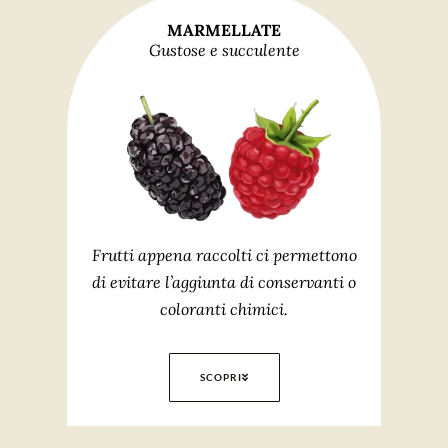
MARMELLATE
Gustose e succulente
Frutti appena raccolti ci permettono
di evitare l’aggiunta di conservanti o
coloranti chimici.
SCOPRI