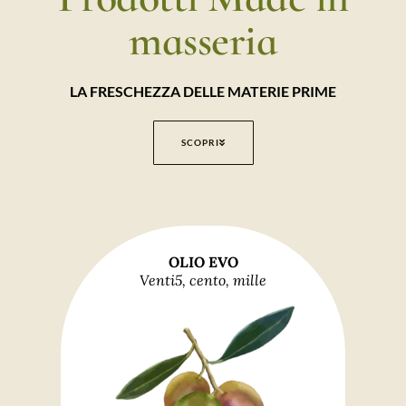
masseria
LA FRESCHEZZA DELLE MATERIE PRIME
SCOPRI
OLIO EVO
Venti5, cento, mille