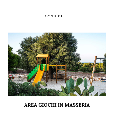
SCOPRI →
AREA GIOCHI IN MASSERIA