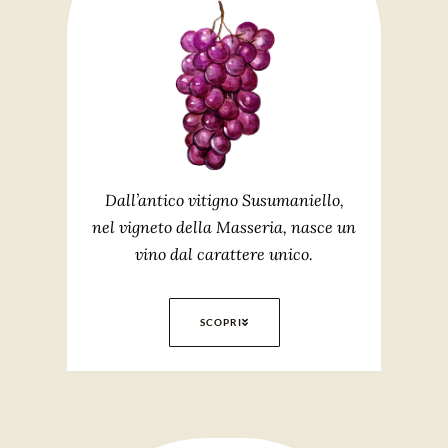
Dall’antico vitigno Susumaniello,
nel vigneto della Masseria, nasce un
vino dal carattere unico.
SCOPRI