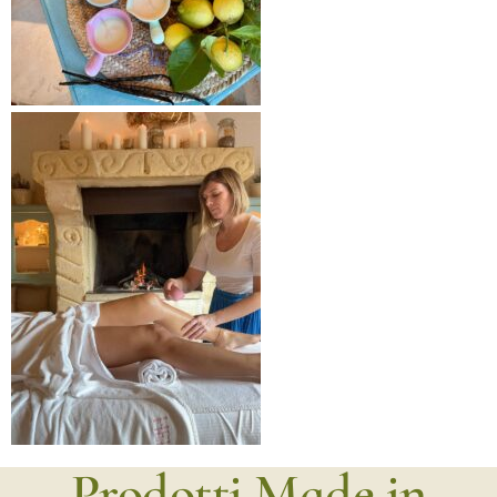
Prodotti Made in