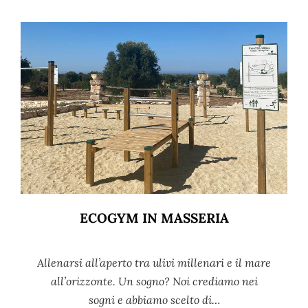
ECOGYM IN MASSERIA
Allenarsi all’aperto tra ulivi millenari e il mare
all’orizzonte. Un sogno? Noi crediamo nei
sogni e abbiamo scelto di…