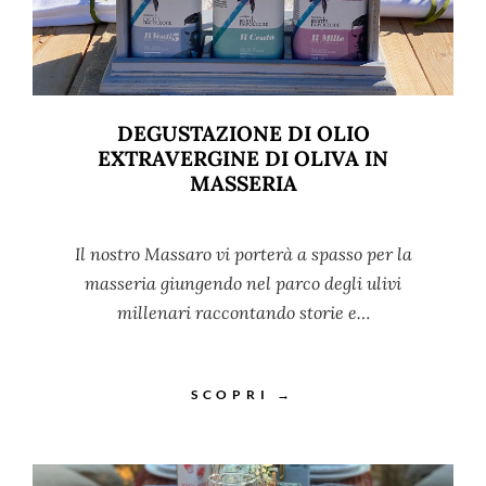
DEGUSTAZIONE DI OLIO
EXTRAVERGINE DI OLIVA IN
MASSERIA
Il nostro Massaro vi porterà a spasso per la
masseria giungendo nel parco degli ulivi
millenari raccontando storie e…
SCOPRI →