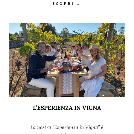
SCOPRI →
L’ESPERIENZA IN VIGNA
La nostra “Esperienza in Vigna” è