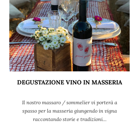
DEGUSTAZIONE VINO IN MASSERIA
Il nostro massaro / sommelier vi porterà a
spasso per la masseria giungendo in vigna
raccontando storie e tradizioni…