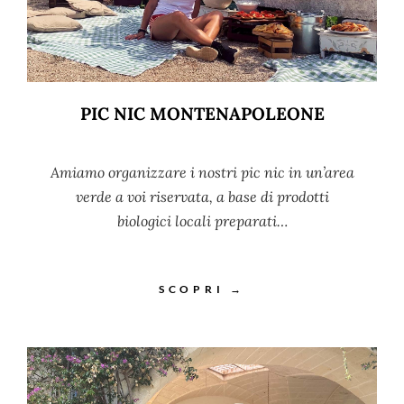
PIC NIC MONTENAPOLEONE
Amiamo organizzare i nostri pic nic in un’area
verde a voi riservata, a base di prodotti
biologici locali preparati…
SCOPRI →