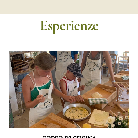
Esperienze