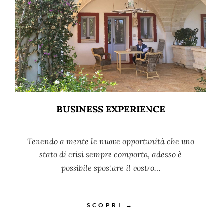
BUSINESS EXPERIENCE
Tenendo a mente le nuove opportunità che uno
stato di crisi sempre comporta, adesso è
possibile spostare il vostro…
SCOPRI →