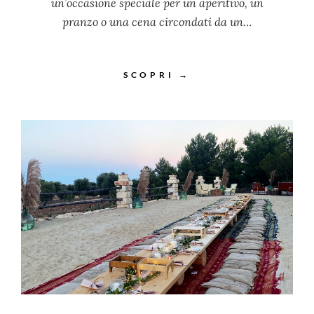
un’occasione speciale per un aperitivo, un
pranzo o una cena circondati da un…
SCOPRI →