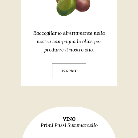
Raccogliamo direttamente nella
nostra campagna le olive per
produrre il nostro olio.
SCOPRI
VINO
Primi Passi Susumaniello