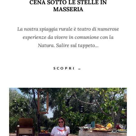
CENA SOTTO LE STELLE IN
MASSERIA
La nostra spiaggia rurale è teatro di numerose
esperienze da vivere in comunione con la
Natura. Salire sul tappeto…
SCOPRI →