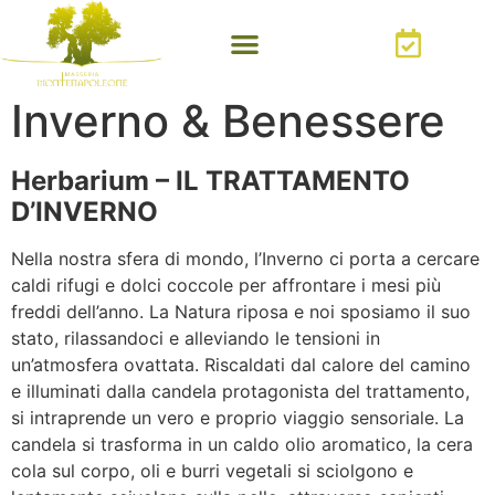
Inverno & Benessere
Herbarium – IL TRATTAMENTO
D’INVERNO
Nella nostra sfera di mondo, l’Inverno ci porta a cercare
caldi rifugi e dolci coccole per affrontare i mesi più
freddi dell’anno. La Natura riposa e noi sposiamo il suo
stato, rilassandoci e alleviando le tensioni in
un’atmosfera ovattata. Riscaldati dal calore del camino
e illuminati dalla candela protagonista del trattamento,
si intraprende un vero e proprio viaggio sensoriale. La
candela si trasforma in un caldo olio aromatico, la cera
cola sul corpo, oli e burri vegetali si sciolgono e