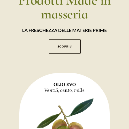
Prodotti Made in
masseria
LA FRESCHEZZA DELLE MATERIE PRIME
SCOPRI
OLIO EVO
Venti5, cento, mille