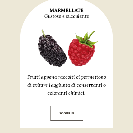
MARMELLATE
Gustose e succulente
Frutti appena raccolti ci permettono
di evitare l’aggiunta di conservanti o
coloranti chimici.
SCOPRI