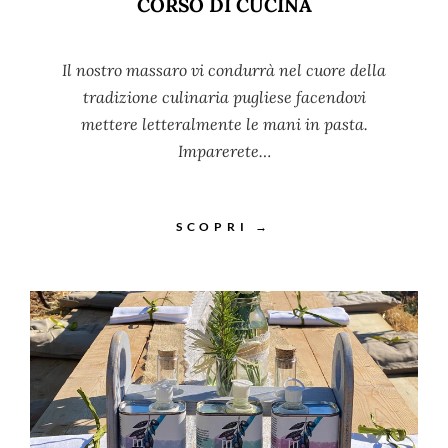
CORSO DI CUCINA
Il nostro massaro vi condurrà nel cuore della
tradizione culinaria pugliese facendovi
mettere letteralmente le mani in pasta.
Imparerete…
SCOPRI →