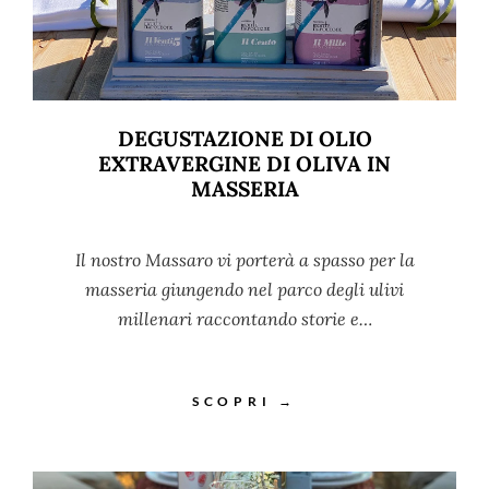
DEGUSTAZIONE DI OLIO
EXTRAVERGINE DI OLIVA IN
MASSERIA
Il nostro Massaro vi porterà a spasso per la
masseria giungendo nel parco degli ulivi
millenari raccontando storie e…
SCOPRI →