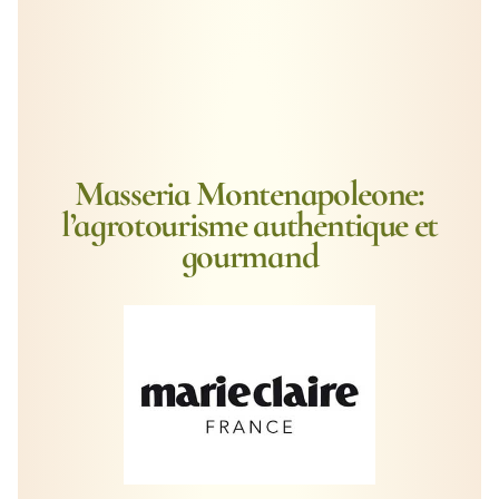
Masseria Montenapoleone:
l’agrotourisme authentique et
gourmand