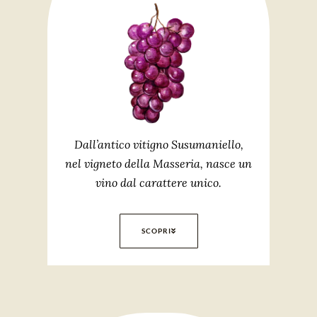
Dall’antico vitigno Susumaniello,
nel vigneto della Masseria, nasce un
vino dal carattere unico.
SCOPRI