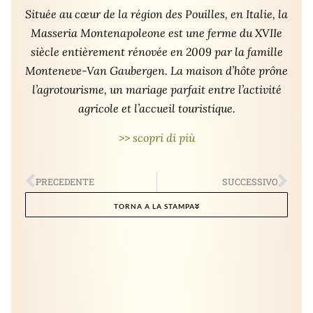
Située au cœur de la région des Pouilles, en Italie, la
Masseria Montenapoleone est une ferme du XVIIe
siècle entièrement rénovée en 2009 par la famille
Monteneve-Van Gaubergen. La maison d’hôte prône
l’agrotourisme, un mariage parfait entre l’activité
agricole et l’accueil touristique.
>> scopri di più
PRECEDENTE
SUCCESSIVO
TORNA A LA STAMPA