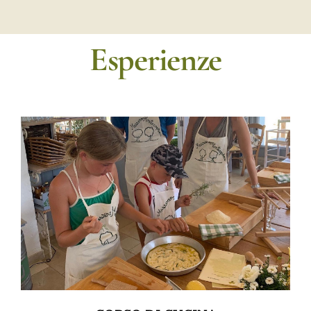
Esperienze