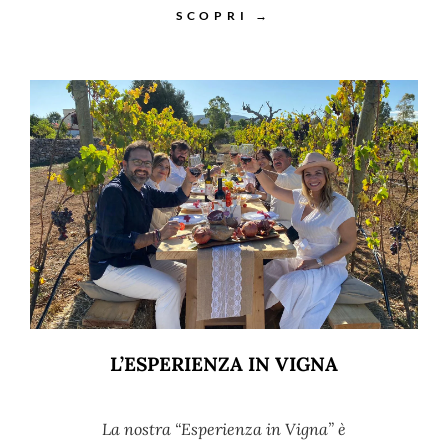
SCOPRI →
L’ESPERIENZA IN VIGNA
La nostra “Esperienza in Vigna” è