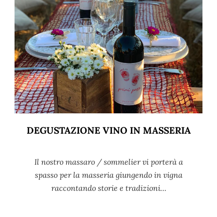
DEGUSTAZIONE VINO IN MASSERIA
Il nostro massaro / sommelier vi porterà a
spasso per la masseria giungendo in vigna
raccontando storie e tradizioni…