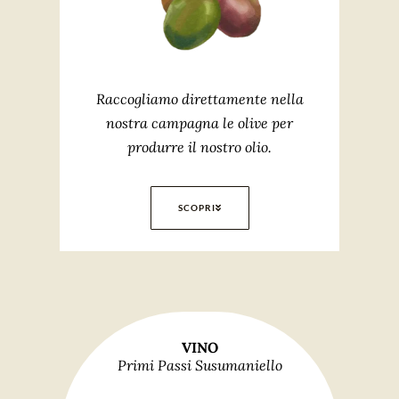
Raccogliamo direttamente nella
nostra campagna le olive per
produrre il nostro olio.
SCOPRI
VINO
Primi Passi Susumaniello