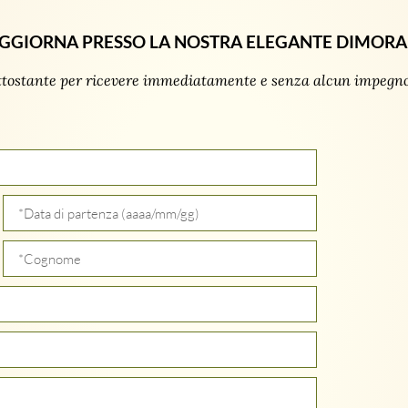
GGIORNA PRESSO LA NOSTRA ELEGANTE DIMORA
ttostante per ricevere immediatamente e senza alcun impegno 