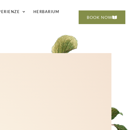
PERIENZE
HERBARIUM
BOOK NOW