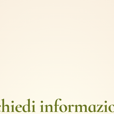
hiedi informazi