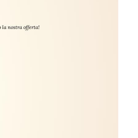
la nostra offerta!