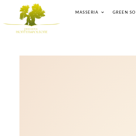
MASSERIA
GREEN SO