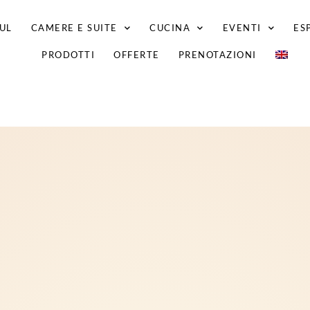
UL
CAMERE E SUITE
CUCINA
EVENTI
ES
PRODOTTI
OFFERTE
PRENOTAZIONI