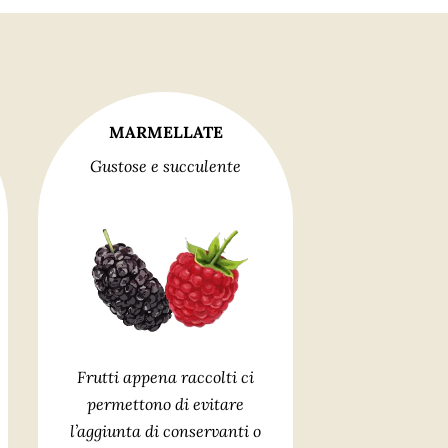
MARMELLATE
Gustose e succulente
Frutti appena raccolti ci
permettono di evitare
l’aggiunta di conservanti o