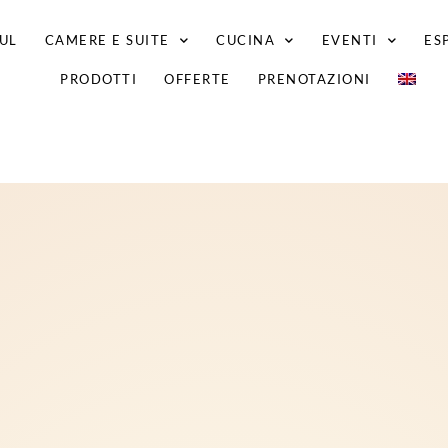
UL
CAMERE E SUITE
CUCINA
EVENTI
ES
PRODOTTI
OFFERTE
PRENOTAZIONI