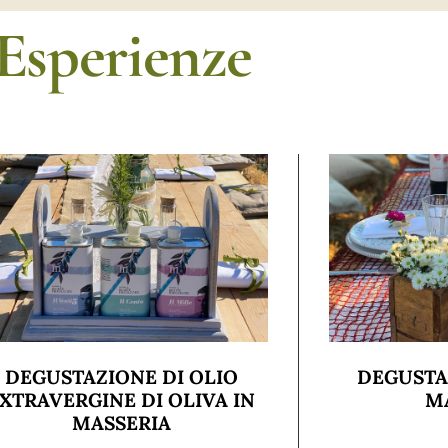
Esperienze
DEGUSTAZIONE DI OLIO
DEGUSTA
XTRAVERGINE DI OLIVA IN
M
MASSERIA