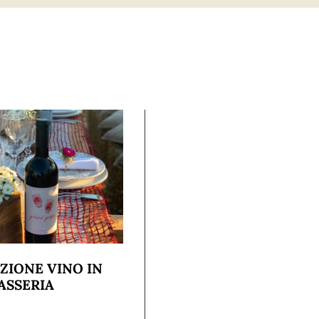
ZIONE VINO IN
ASSERIA