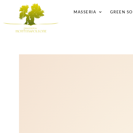
MASSERIA
GREEN SO