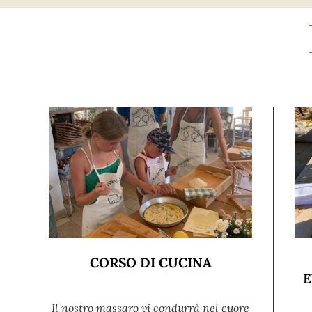
CORSO DI CUCINA
E
Il nostro massaro vi condurrà nel cuore