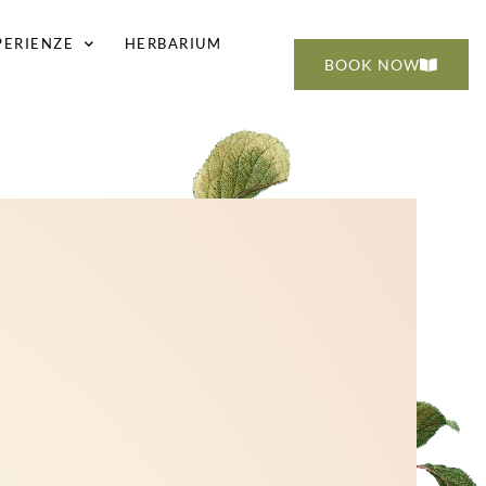
PERIENZE
HERBARIUM
BOOK NOW