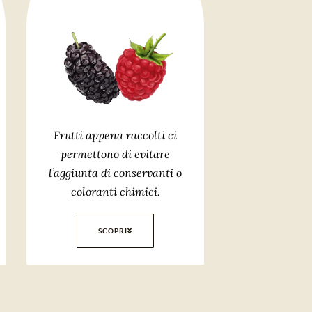
Frutti appena raccolti ci
permettono di evitare
l’aggiunta di conservanti o
coloranti chimici.
SCOPRI