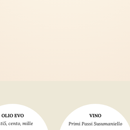
OLIO EVO
VINO
ti5, cento, mille
Primi Passi Susumaniello