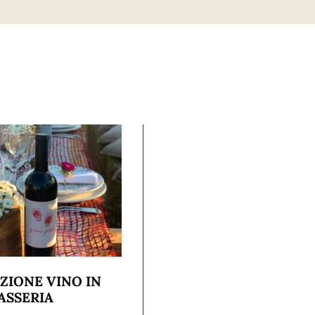
ZIONE VINO IN
ASSERIA