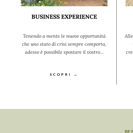
BUSINESS EXPERIENCE
Tenendo a mente le nuove opportunità
Alle
che uno stato di crisi sempre comporta,
adesso è possibile spostare il vostro…
cre
SCOPRI →
BE 