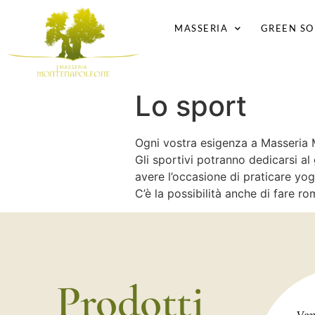
MASSERIA
GREEN SO
Lo sport
Ogni vostra esigenza a Masseria 
Gli sportivi potranno dedicarsi al g
avere l’occasione di praticare yoga
C’è la possibilità anche di fare r
Prodotti