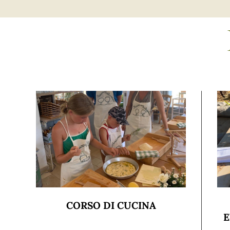
CORSO DI CUCINA
E