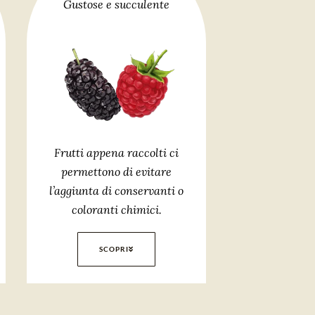
Gustose e succulente
Frutti appena raccolti ci
permettono di evitare
l’aggiunta di conservanti o
coloranti chimici.
SCOPRI