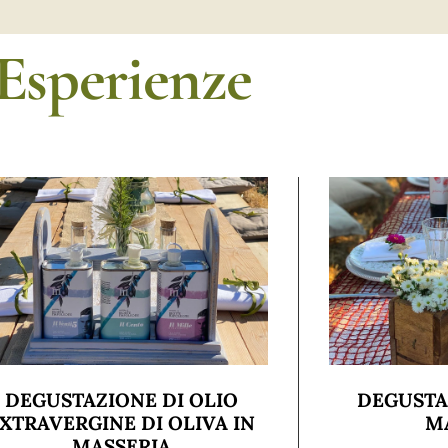
Esperienze
DEGUSTAZIONE DI OLIO
DEGUSTA
XTRAVERGINE DI OLIVA IN
M
MASSERIA