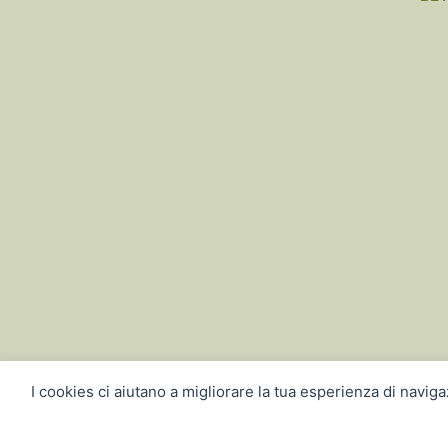
I cookies ci aiutano a migliorare la tua esperienza di navigaz