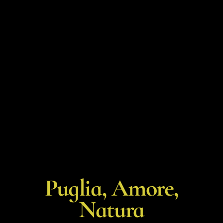
Puglia, Amore,
Natura