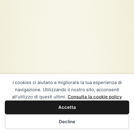
I cookies ci aiutano a migliorare la tua esperienza di
navigazione. Utilizzando il nostro sito, acconsenti
all'utilizzo di questi ultimi.
Consulta la cookie policy
Accetta
Decline