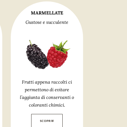
MARMELLATE
Gustose e succulente
Frutti appena raccolti ci
permettono di evitare
l’aggiunta di conservanti o
coloranti chimici.
SCOPRI