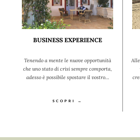
BUSINESS EXPERIENCE
Tenendo a mente le nuove opportunità
Alle
che uno stato di crisi sempre comporta,
adesso è possibile spostare il vostro…
cre
SCOPRI →