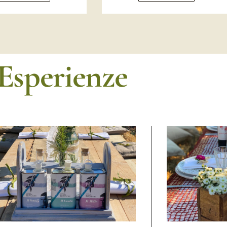
Esperienze