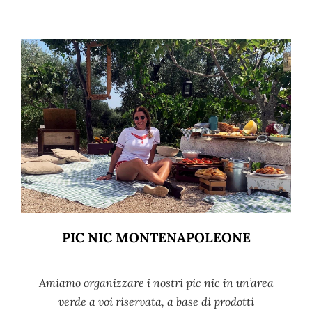
PIC NIC MONTENAPOLEONE
Amiamo organizzare i nostri pic nic in un’area
verde a voi riservata, a base di prodotti