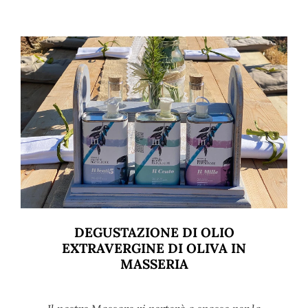
DEGUSTAZIONE DI OLIO
EXTRAVERGINE DI OLIVA IN
MASSERIA