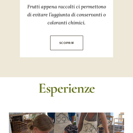
Frutti appena raccolti ci permettono
di evitare l’aggiunta di conservanti o
coloranti chimici.
SCOPRI
Esperienze