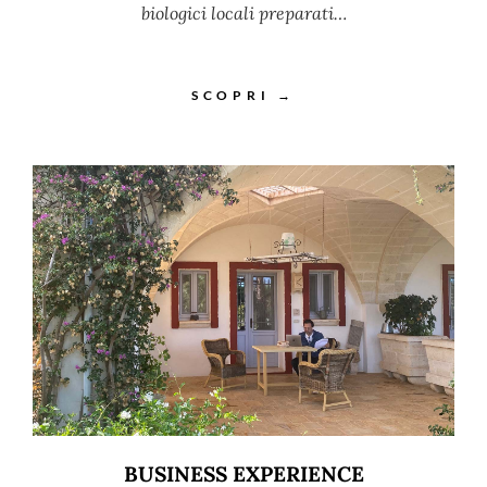
biologici locali preparati…
SCOPRI →
BUSINESS EXPERIENCE