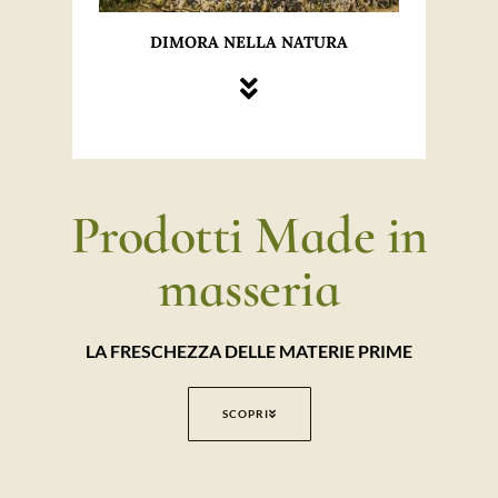
DIMORA NELLA NATURA
Prodotti Made in
masseria
LA FRESCHEZZA DELLE MATERIE PRIME
SCOPRI