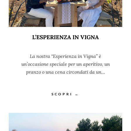
L’ESPERIENZA IN VIGNA
La nostra “Esperienza in Vigna” è
un’occasione speciale per un aperitivo, un
pranzo o una cena circondati da un…
SCOPRI →