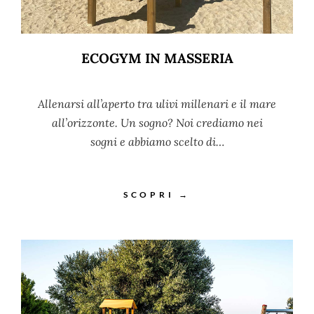
ECOGYM IN MASSERIA
Allenarsi all’aperto tra ulivi millenari e il mare
all’orizzonte. Un sogno? Noi crediamo nei
sogni e abbiamo scelto di…
SCOPRI →