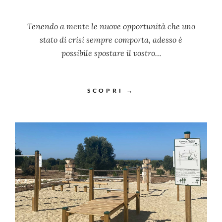
Tenendo a mente le nuove opportunità che uno
stato di crisi sempre comporta, adesso è
possibile spostare il vostro…
SCOPRI →