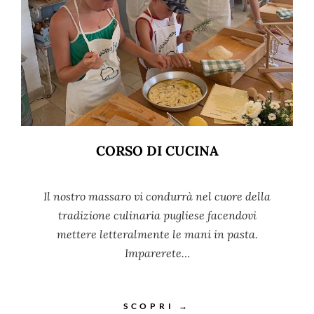
CORSO DI CUCINA
Il nostro massaro vi condurrà nel cuore della
tradizione culinaria pugliese facendovi
mettere letteralmente le mani in pasta.
Imparerete…
SCOPRI →