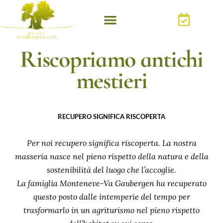
Riscopriamo antichi
mestieri
RECUPERO SIGNIFICA RISCOPERTA
Per noi recupero significa riscoperta. La nostra
masseria nasce nel pieno rispetto della natura e della
sostenibilità del luogo che l’accoglie.
La famiglia Monteneve-Va Gaubergen ha recuperato
questo posto dalle intemperie del tempo per
trasformarlo in un agriturismo nel pieno rispetto