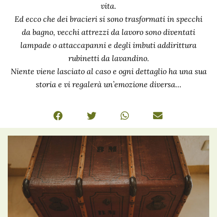
vita.
Ed ecco che dei bracieri si sono trasformati in specchi
da bagno, vecchi attrezzi da lavoro sono diventati
lampade o attaccapanni e degli imbuti addirittura
rubinetti da lavandino.
Niente viene lasciato al caso e ogni dettaglio ha una sua
storia e vi regalerà un’emozione diversa…