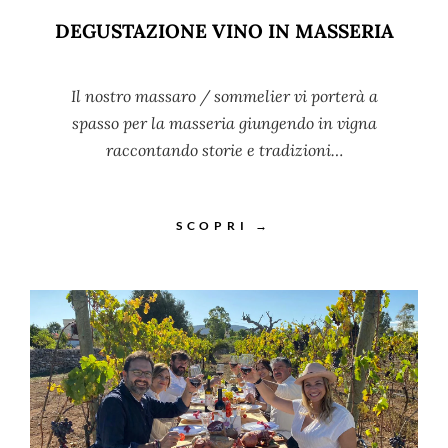
DEGUSTAZIONE VINO IN MASSERIA
Il nostro massaro / sommelier vi porterà a
spasso per la masseria giungendo in vigna
raccontando storie e tradizioni…
SCOPRI →