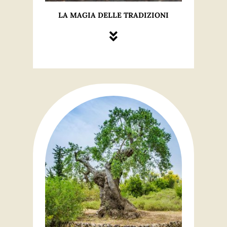
LA MAGIA DELLE TRADIZIONI