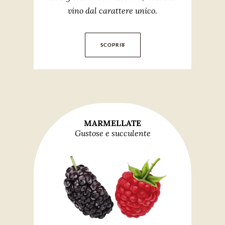
vino dal carattere unico.
SCOPRI
MARMELLATE
Gustose e succulente