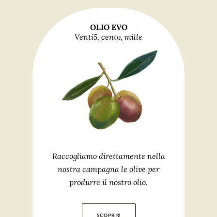
OLIO EVO
Venti5, cento, mille
Raccogliamo direttamente nella
nostra campagna le olive per
produrre il nostro olio.
SCOPRI