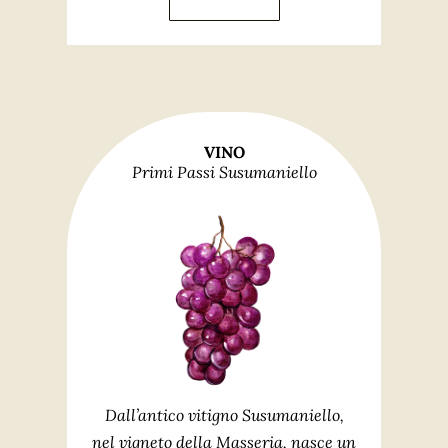
VINO
Primi Passi Susumaniello
Dall’antico vitigno Susumaniello,
nel vigneto della Masseria, nasce un