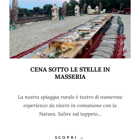
CENA SOTTO LE STELLE IN
MASSERIA
La nostra spiaggia rurale è teatro di numerose
esperienze da vivere in comunione con la
Natura. Salire sul tappeto…
SCOPRI →